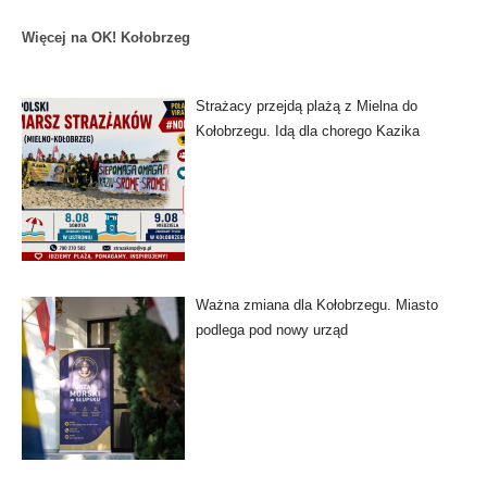
Więcej na OK! Kołobrzeg
Strażacy przejdą plażą z Mielna do
Kołobrzegu. Idą dla chorego Kazika
Ważna zmiana dla Kołobrzegu. Miasto
podlega pod nowy urząd