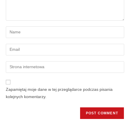
Zapamiętaj moje dane w tej przeglądarce podczas pisania
kolejnych komentarzy.