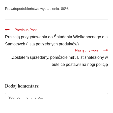
Prawdopodobieństwo wystąpienia: 80%.
Previous Post
Ruszają przygotowania do Śniadania Wielkanocnego dla
Samotnych (lista potrzebnych produktów)
Następny wpis
„Zostałem sprzedany, pomóżcie mi!”. List znaleziony w
butelce postawił na nogi policję
Dodaj komentarz