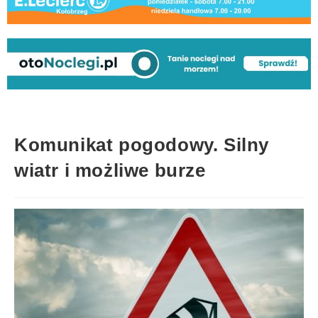
Komunikat pogodowy. Silny
wiatr i możliwe burze