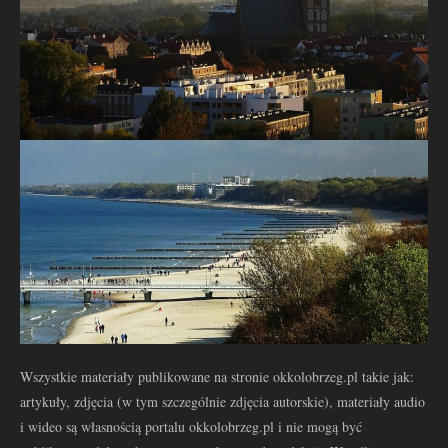
Wszystkie materiały publikowane na stronie okkolobrzeg.pl takie jak:
artykuły, zdjęcia (w tym szczególnie zdjęcia autorskie), materiały audio
i wideo są własnością portalu okkolobrzeg.pl i nie mogą być