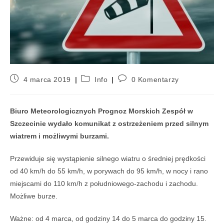
4 marca 2019
Info
0 Komentarzy
Biuro Meteorologicznych Prognoz Morskich Zespół w
Szczecinie wydało komunikat z ostrzeżeniem przed silnym
wiatrem i możliwymi burzami.
Przewiduje się wystąpienie silnego wiatru o średniej prędkości
od 40 km/h do 55 km/h, w porywach do 95 km/h, w nocy i rano
miejscami do 110 km/h z południowego-zachodu i zachodu.
Możliwe burze.
Ważne: od 4 marca, od godziny 14 do 5 marca do godziny 15.