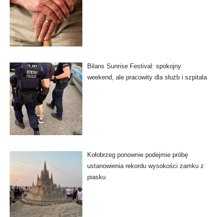
Bilans Sunrise Festival: spokojny
weekend, ale pracowity dla służb i szpitala
Kołobrzeg ponownie podejmie próbę
ustanowienia rekordu wysokości zamku z
piasku