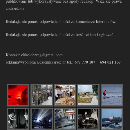
publikowane lub wykorzystywane bez zgody redakcji. Wszelkie prawa
zastrzeżone.
Redakcja nie ponosi odpowiedzialności za komentarze Internautów.
Redakcja nie ponosi odpowiedzialności za treść reklam i ogłoszeń.
Kontakt: okkolobrzeg@gmail.com
697 770 107
694 021 137
reklama/współpraca/dziennikarze: nr tel.:
: