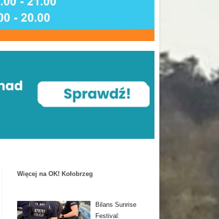
Więcej na OK! Kołobrzeg
Bilans Sunrise
Festival: