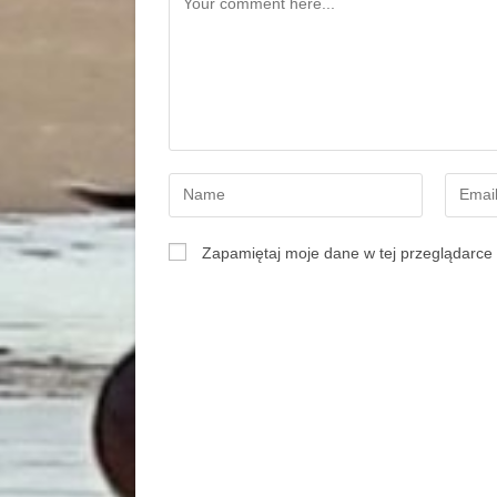
Zapamiętaj moje dane w tej przeglądarce 