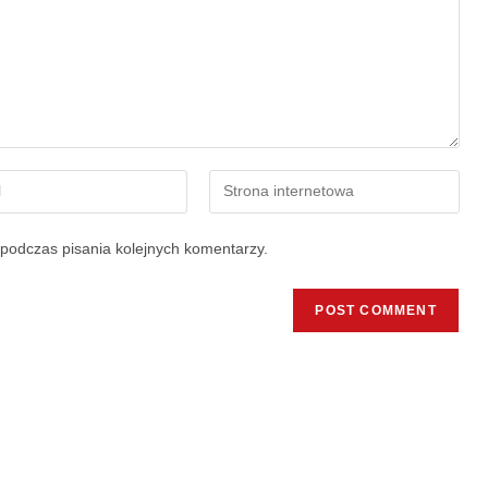
podczas pisania kolejnych komentarzy.