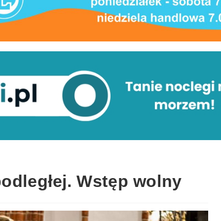
podległej. Wstęp wolny