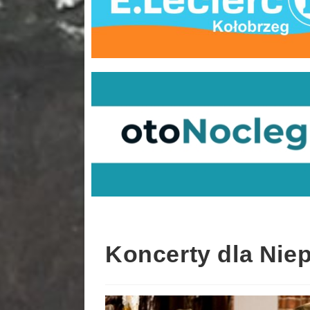
Koncerty dla Nie