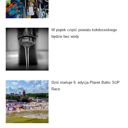
W piątek część powiatu kołobrzeskiego
będzie bez wody
Dziś startuje 9. edycja Planet Baltic SUP
Race