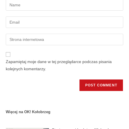
Zapamiętaj moje dane w tej przeglądarce podczas pisania
kolejnych komentarzy.
Więcej na OK! Kołobrzeg