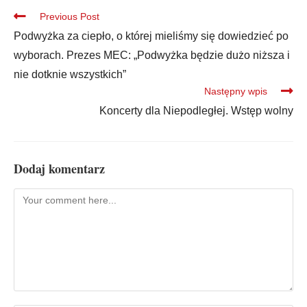
Previous Post
Podwyżka za ciepło, o której mieliśmy się dowiedzieć po
wyborach. Prezes MEC: „Podwyżka będzie dużo niższa i
nie dotknie wszystkich”
Następny wpis
Koncerty dla Niepodległej. Wstęp wolny
Dodaj komentarz