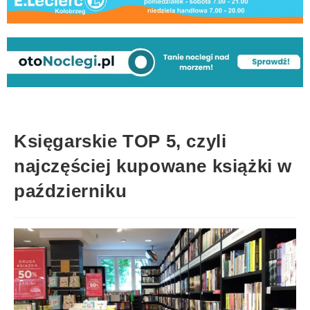
Księgarskie TOP 5, czyli
najczęściej kupowane książki w
październiku