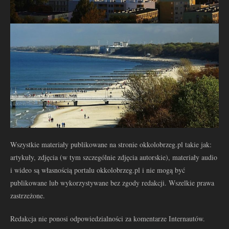
Wszystkie materiały publikowane na stronie okkolobrzeg.pl takie jak:
artykuły, zdjęcia (w tym szczególnie zdjęcia autorskie), materiały audio
i wideo są własnością portalu okkolobrzeg.pl i nie mogą być
publikowane lub wykorzystywane bez zgody redakcji. Wszelkie prawa
zastrzeżone.
Redakcja nie ponosi odpowiedzialności za komentarze Internautów.