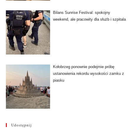
Bilans Sunrise Festival: spokojny
weekend, ale pracowity dla służb i szpitala
Kołobrzeg ponownie podejmie próbę
ustanowienia rekordu wysokości zamku z
piasku
Udostępnij