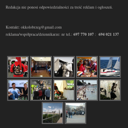
Redakcja nie ponosi odpowiedzialności za treść reklam i ogłoszeń.
Kontakt: okkolobrzeg@gmail.com
697 770 107
694 021 137
reklama/współpraca/dziennikarze: nr tel.:
: