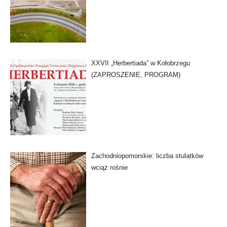
XXVII „Herbertiada” w Kołobrzegu
(ZAPROSZENIE, PROGRAM)
Zachodniopomorskie: liczba stulatków
wciąż rośnie