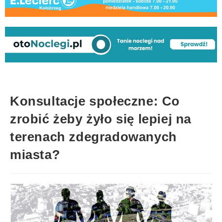
Konsultacje społeczne: Co
zrobić żeby żyło się lepiej na
terenach zdegradowanych
miasta?