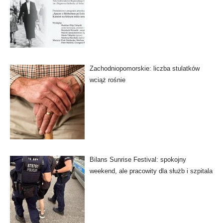
Zachodniopomorskie: liczba stulatków
wciąż rośnie
Bilans Sunrise Festival: spokojny
weekend, ale pracowity dla służb i szpitala