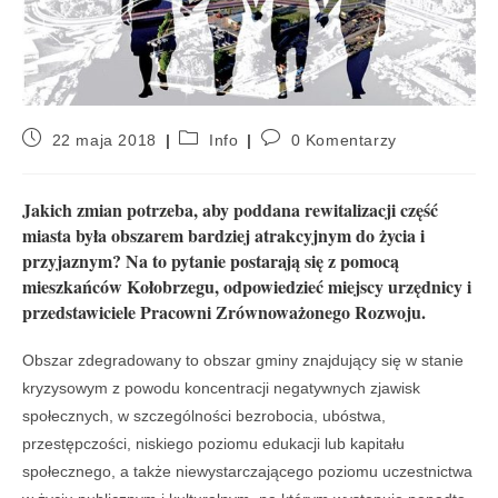
22 maja 2018
Info
0 Komentarzy
Jakich zmian potrzeba, aby poddana rewitalizacji część
miasta była obszarem bardziej atrakcyjnym do życia i
przyjaznym? Na to pytanie postarają się z pomocą
mieszkańców Kołobrzegu, odpowiedzieć miejscy urzędnicy i
przedstawiciele Pracowni Zrównoważonego Rozwoju.
Obszar zdegradowany to obszar gminy znajdujący się w stanie
kryzysowym z powodu koncentracji negatywnych zjawisk
społecznych, w szczególności bezrobocia, ubóstwa,
przestępczości, niskiego poziomu edukacji lub kapitału
społecznego, a także niewystarczającego poziomu uczestnictwa