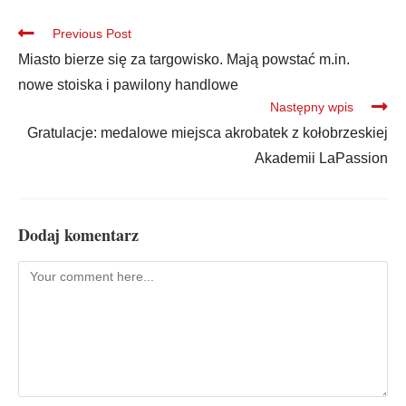
Previous Post
Miasto bierze się za targowisko. Mają powstać m.in.
nowe stoiska i pawilony handlowe
Następny wpis
Gratulacje: medalowe miejsca akrobatek z kołobrzeskiej
Akademii LaPassion
Dodaj komentarz