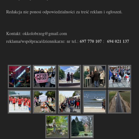
Redakcja nie ponosi odpowiedzialności za treść reklam i ogłoszeń.
Kontakt: okkolobrzeg@gmail.com
697 770 107
694 021 137
reklama/współpraca/dziennikarze: nr tel.:
: