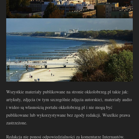
Wszystkie materiały publikowane na stronie okkolobrzeg.pl takie jak:
artykuły, zdjęcia (w tym szczególnie zdjęcia autorskie), materiały audio
i wideo są własnością portalu okkolobrzeg.pl i nie mogą być
publikowane lub wykorzystywane bez zgody redakcji. Wszelkie prawa
zastrzeżone.
Redakcja nie ponosi odpowiedzialności za komentarze Internautów.