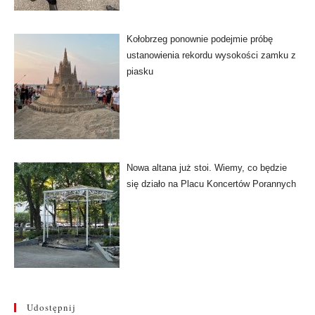
Kołobrzeg ponownie podejmie próbę
ustanowienia rekordu wysokości zamku z
piasku
Nowa altana już stoi. Wiemy, co będzie
się działo na Placu Koncertów Porannych
Udostępnij