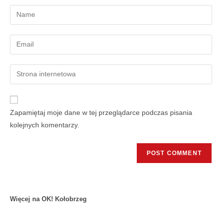
Zapamiętaj moje dane w tej przeglądarce podczas pisania
kolejnych komentarzy.
Więcej na OK! Kołobrzeg