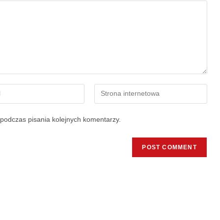
podczas pisania kolejnych komentarzy.