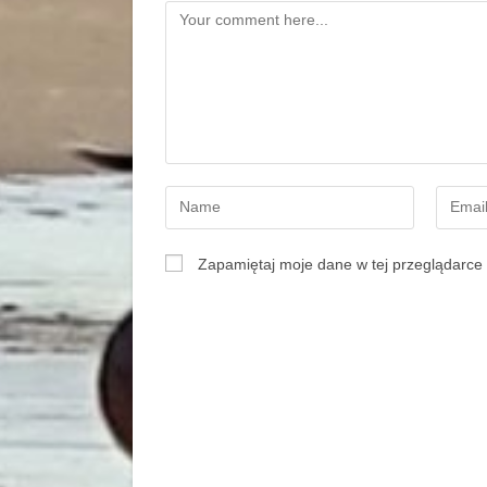
Zapamiętaj moje dane w tej przeglądarce 