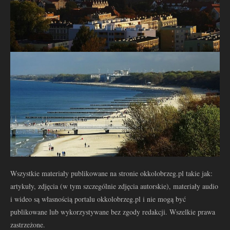
Wszystkie materiały publikowane na stronie okkolobrzeg.pl takie jak:
artykuły, zdjęcia (w tym szczególnie zdjęcia autorskie), materiały audio
i wideo są własnością portalu okkolobrzeg.pl i nie mogą być
publikowane lub wykorzystywane bez zgody redakcji. Wszelkie prawa
zastrzeżone.