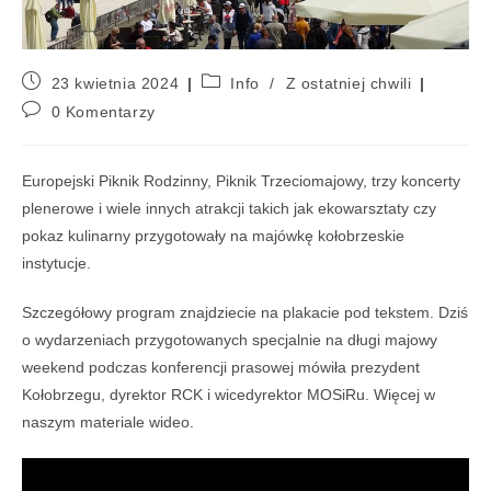
23 kwietnia 2024
Info
/
Z ostatniej chwili
0 Komentarzy
Europejski Piknik Rodzinny, Piknik Trzeciomajowy, trzy koncerty
plenerowe i wiele innych atrakcji takich jak ekowarsztaty czy
pokaz kulinarny przygotowały na majówkę kołobrzeskie
instytucje.
Szczegółowy program znajdziecie na plakacie pod tekstem. Dziś
o wydarzeniach przygotowanych specjalnie na długi majowy
weekend podczas konferencji prasowej mówiła prezydent
Kołobrzegu, dyrektor RCK i wicedyrektor MOSiRu. Więcej w
naszym materiale wideo.