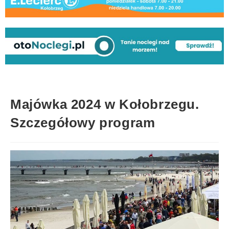
Majówka 2024 w Kołobrzegu.
Szczegółowy program