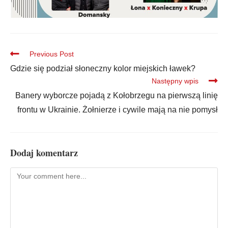
Previous Post
Gdzie się podział słoneczny kolor miejskich ławek?
Następny wpis
Banery wyborcze pojadą z Kołobrzegu na pierwszą linię
frontu w Ukrainie. Żołnierze i cywile mają na nie pomysł
Dodaj komentarz