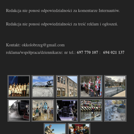
Redakcja nie ponosi odpowiedzialności za komentarze Internautów.
Redakcja nie ponosi odpowiedzialności za treść reklam i ogłoszeń.
Kontakt: okkolobrzeg@gmail.com
697 770 107
694 021 137
reklama/współpraca/dziennikarze: nr tel.:
: