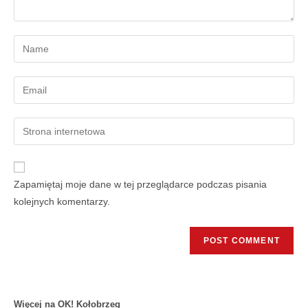
Zapamiętaj moje dane w tej przeglądarce podczas pisania
kolejnych komentarzy.
Więcej na OK! Kołobrzeg