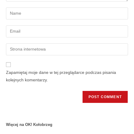
Zapamiętaj moje dane w tej przeglądarce podczas pisania
kolejnych komentarzy.
Więcej na OK! Kołobrzeg