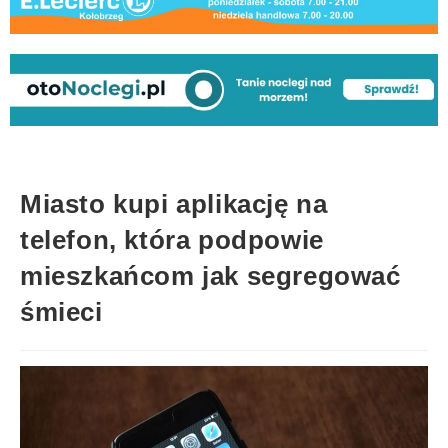
Miasto kupi aplikację na
telefon, która podpowie
mieszkańcom jak segregować
śmieci