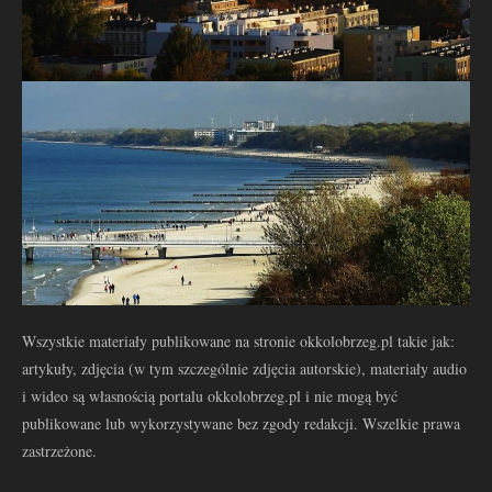
Wszystkie materiały publikowane na stronie okkolobrzeg.pl takie jak:
artykuły, zdjęcia (w tym szczególnie zdjęcia autorskie), materiały audio
i wideo są własnością portalu okkolobrzeg.pl i nie mogą być
publikowane lub wykorzystywane bez zgody redakcji. Wszelkie prawa
zastrzeżone.