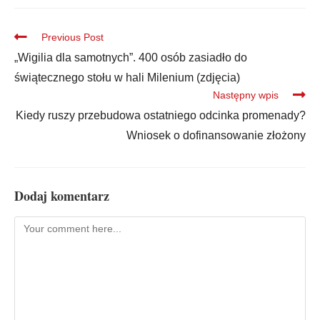
Previous Post
„Wigilia dla samotnych”. 400 osób zasiadło do
świątecznego stołu w hali Milenium (zdjęcia)
Następny wpis
Kiedy ruszy przebudowa ostatniego odcinka promenady?
Wniosek o dofinansowanie złożony
Dodaj komentarz