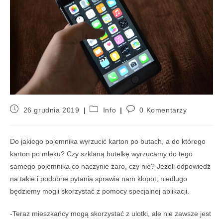
26 grudnia 2019
Info
0 Komentarzy
Do jakiego pojemnika wyrzucić karton po butach, a do którego
karton po mleku? Czy szklaną butelkę wyrzucamy do tego
samego pojemnika co naczynie żaro, czy nie? Jeżeli odpowiedź
na takie i podobne pytania sprawia nam kłopot, niedługo
będziemy mogli skorzystać z pomocy specjalnej aplikacji.
-Teraz mieszkańcy mogą skorzystać z ulotki, ale nie zawsze jest