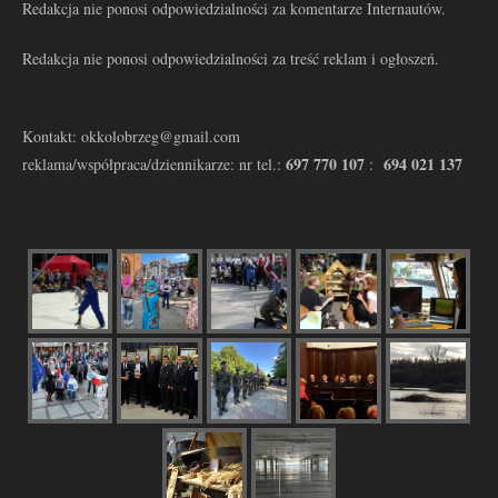
Redakcja nie ponosi odpowiedzialności za komentarze Internautów.
Redakcja nie ponosi odpowiedzialności za treść reklam i ogłoszeń.
Kontakt: okkolobrzeg@gmail.com
697 770 107
694 021 137
reklama/współpraca/dziennikarze: nr tel.:
: