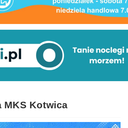
la MKS Kotwica