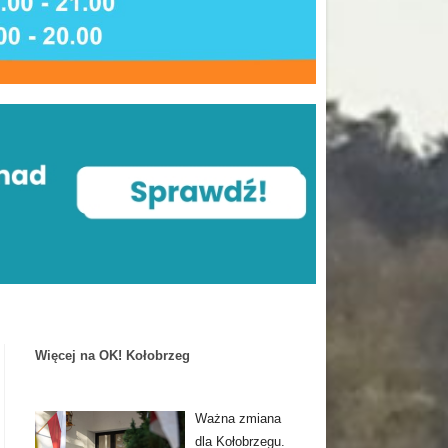
Więcej na OK! Kołobrzeg
Ważna zmiana
dla Kołobrzegu.