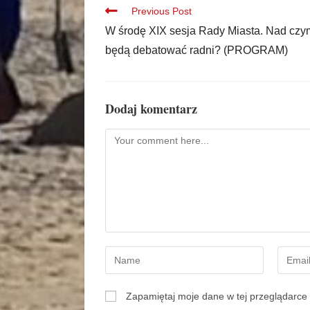
Previous Post
W środę XIX sesja Rady Miasta. Nad czy
będą debatować radni? (PROGRAM)
Dodaj komentarz
Zapamiętaj moje dane w tej przeglądarce 