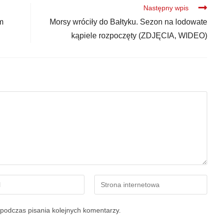
Następny wpis
m
Morsy wróciły do Bałtyku. Sezon na lodowate
kąpiele rozpoczęty (ZDJĘCIA, WIDEO)
podczas pisania kolejnych komentarzy.