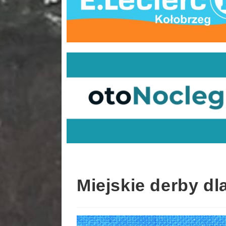
Miejskie derby d