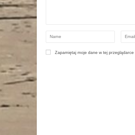
Zapamiętaj moje dane w tej przeglądarce 