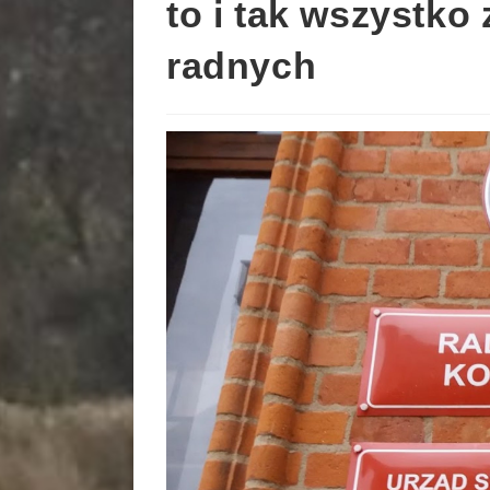
to i tak wszystko
radnych