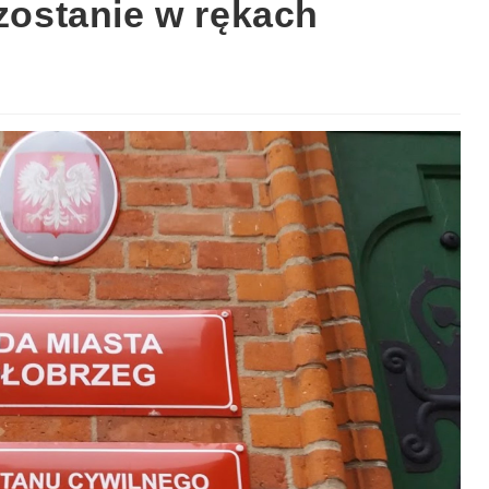
 zostanie w rękach