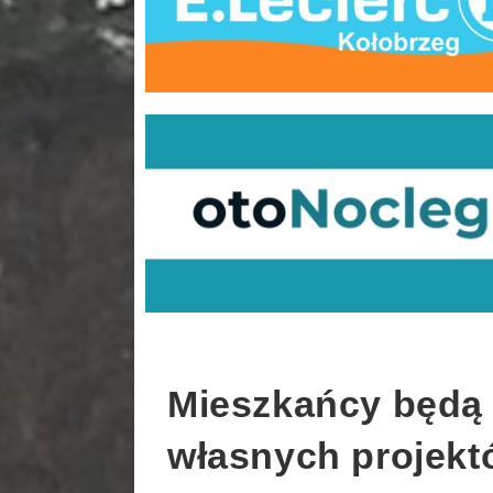
Mieszkańcy będą 
własnych projekt