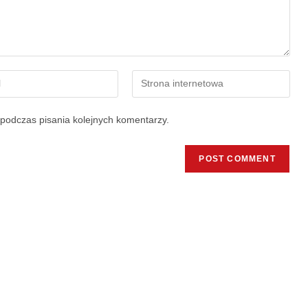
podczas pisania kolejnych komentarzy.