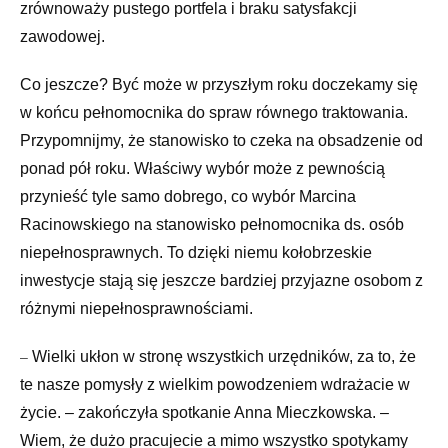
zrównoważy pustego portfela i braku satysfakcji
zawodowej.
Co jeszcze? Być może w przyszłym roku doczekamy się
w końcu pełnomocnika do spraw równego traktowania.
Przypomnijmy, że stanowisko to czeka na obsadzenie od
ponad pół roku. Właściwy wybór może z pewnością
przynieść tyle samo dobrego, co wybór Marcina
Racinowskiego na stanowisko pełnomocnika ds. osób
niepełnosprawnych. To dzięki niemu kołobrzeskie
inwestycje stają się jeszcze bardziej przyjazne osobom z
różnymi niepełnosprawnościami.
Wielki ukłon w stronę wszystkich urzędników, za to, że
–
te nasze pomysły z wielkim powodzeniem wdrażacie w
życie. – zakończyła spotkanie Anna Mieczkowska. –
Wiem, że dużo pracujecie a mimo wszystko spotykamy