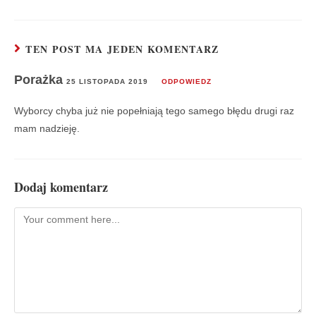
TEN POST MA JEDEN KOMENTARZ
Porażka
25 LISTOPADA 2019
ODPOWIEDZ
Wyborcy chyba już nie popełniają tego samego błędu drugi raz
mam nadzieję.
Dodaj komentarz