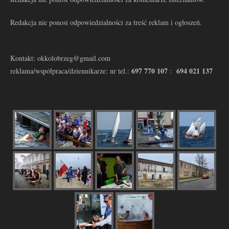
Redakcja nie ponosi odpowiedzialności za treść reklam i ogłoszeń.
Kontakt: okkolobrzeg@gmail.com
697 770 107
694 021 137
reklama/współpraca/dziennikarze: nr tel.:
: