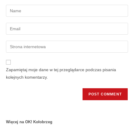
Zapamiętaj moje dane w tej przeglądarce podczas pisania
kolejnych komentarzy.
Więcej na OK! Kołobrzeg