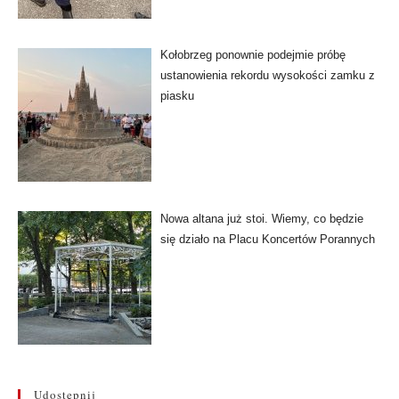
Kołobrzeg ponownie podejmie próbę
ustanowienia rekordu wysokości zamku z
piasku
Nowa altana już stoi. Wiemy, co będzie
się działo na Placu Koncertów Porannych
Udostępnij