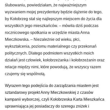
ślubowaniu, powiedziałam, że najważniejszym
wyzwaniem mojej prezydentury będzie dążenie do tego,
by Kołobrzeg stał się najlepszym miejscem do życia dla
wszystkich jego mieszkańców. – mówiła dziś podczas
rocznicowego spotkania w urzędzie miasta Anna
Mieczkowska. – Niezależnie od wieku, płci,
wykształcenia, poziomu materialnego czy przekonań
politycznych. Dlatego podmiotem wszystkich moich
działań jest człowiek, kołobrzeżanka i kołobrzeżanin oraz
relacje między nimi, które powodują, że wszyscy razem
czujemy się wspólnotą.
Wyrazem tego podejścia do zarządzania miastem jest
sztandarowy projekt Anny Mieczkowskiej z czasów
kampanii wyborczej, czyli Kołobrzeska Karta Mieszkańca
uprawniająca jej posiadaczy do szeregu zniżek i