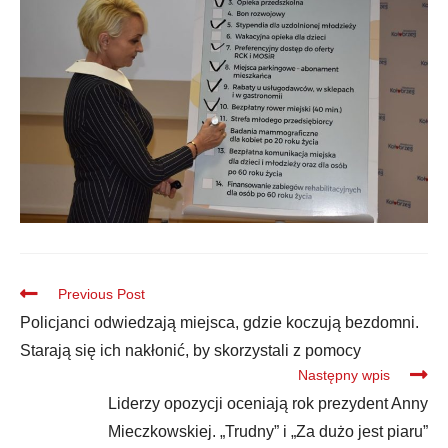
Previous Post
Policjanci odwiedzają miejsca, gdzie koczują bezdomni.
Starają się ich nakłonić, by skorzystali z pomocy
Następny wpis
Liderzy opozycji oceniają rok prezydent Anny
Mieczkowskiej. „Trudny” i „Za dużo jest piaru”