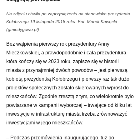
Na zdjęciu chwila po zaprzysiężeniu na stanowisko prezydenta
Kołobrzegu 19 listopada 2018 roku. Fot. Marek Kawęcki
(gmindygowo.pl)
Bez wątpienia pierwszy rok prezydentury Anny
Mieczkowskiej, a prawdopodobnie i cała prezydentura,
która kończy się w 2023 roku, zapisze się w historii
miasta z przynajmniej dwóch powodów – jest pierwszą
kobietą prezydentką Kołobrzegu i pierwszy raz tak dużo
projektów społecznych zostało skierowanych wprost do
mieszkańców. Zgodnie zresztą z tym, co wielokrotnie było
powtarzane w kampanii wyborczej – trwające od kilku lat
inwestycje w infrastrukturę miasta trzeba zrównoważyć
inwestycjami w jego mieszkańców.
– Podczas przemówienia inaugurującego, tuż po