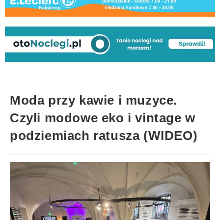
Moda przy kawie i muzyce.
Czyli modowe eko i vintage w
podziemiach ratusza (WIDEO)