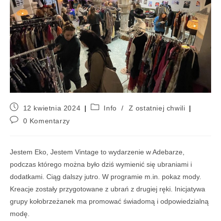
12 kwietnia 2024
Info
/
Z ostatniej chwili
0 Komentarzy
Jestem Eko, Jestem Vintage to wydarzenie w Adebarze,
podczas którego można było dziś wymienić się ubraniami i
dodatkami. Ciąg dalszy jutro. W programie m.in. pokaz mody.
Kreacje zostały przygotowane z ubrań z drugiej ręki. Inicjatywa
grupy kołobrzeżanek ma promować świadomą i odpowiedzialną
modę.