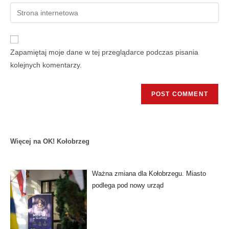
Zapamiętaj moje dane w tej przeglądarce podczas pisania
kolejnych komentarzy.
Więcej na OK! Kołobrzeg
Ważna zmiana dla Kołobrzegu. Miasto
podlega pod nowy urząd