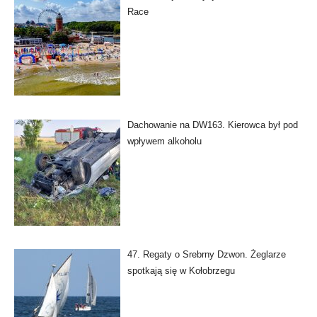
Race
Dachowanie na DW163. Kierowca był pod
wpływem alkoholu
47. Regaty o Srebrny Dzwon. Żeglarze
spotkają się w Kołobrzegu