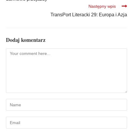
Następny wpis
TransPort Literacki 29: Europa i Azja
Dodaj komentarz