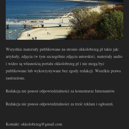
Wszystkie materiały publikowane na stronie okkolobrzeg.pl takie jak:
artykuły, zdjęcia (w tym szczególnie zdjęcia autorskie), materiały audio
i wideo są własnością portalu okkolobrzeg.pl i nie mogą być
publikowane lub wykorzystywane bez zgody redakcji. Wszelkie prawa
zastrzeżone.
Redakcja nie ponosi odpowiedzialności za komentarze Internautów.
Redakcja nie ponosi odpowiedzialności za treść reklam i ogłoszeń.
Kontakt: okkolobrzeg@gmail.com