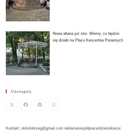
Nowa altana już stoi. Wiemy, co będzie
się działo na Placu Koncertów Porannych
Udostępnij
Kontakt: okkolobrzeg@gmail.com reklama/współpraca/dziennikarze: