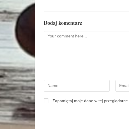
Dodaj komentarz
Zapamiętaj moje dane w tej przeglądarce 