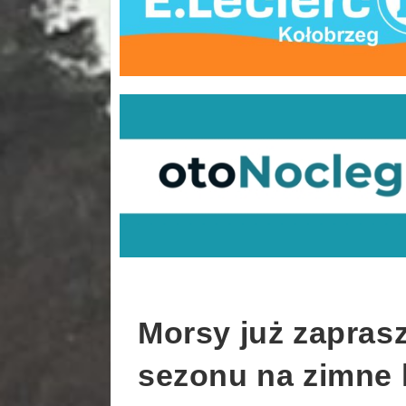
Morsy już zaprasz
sezonu na zimne 