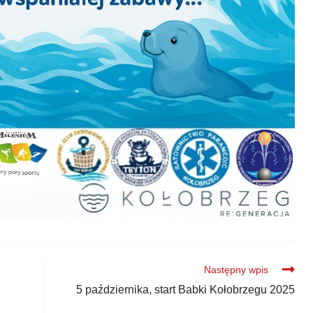
Następny wpis
5 października, start Babki Kołobrzegu 2025