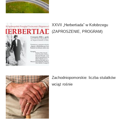
XXVII „Herbertiada” w Kołobrzegu
(ZAPROSZENIE, PROGRAM)
Zachodniopomorskie: liczba stulatków
wciąż rośnie