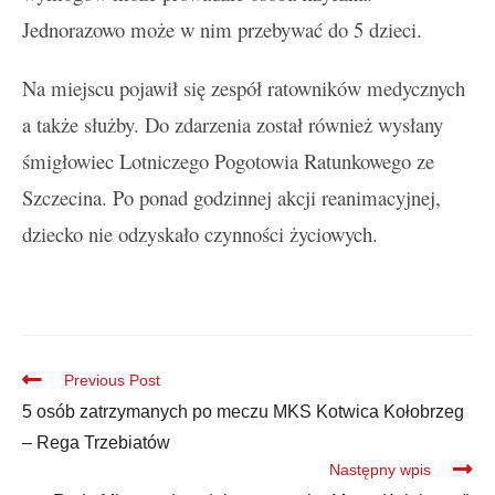
Jednorazowo może w nim przebywać do 5 dzieci.
Na miejscu pojawił się zespół ratowników medycznych
a także służby. Do zdarzenia został również wysłany
śmigłowiec Lotniczego Pogotowia Ratunkowego ze
Szczecina. Po ponad godzinnej akcji reanimacyjnej,
dziecko nie odzyskało czynności życiowych.
Previous Post
5 osób zatrzymanych po meczu MKS Kotwica Kołobrzeg
– Rega Trzebiatów
Następny wpis