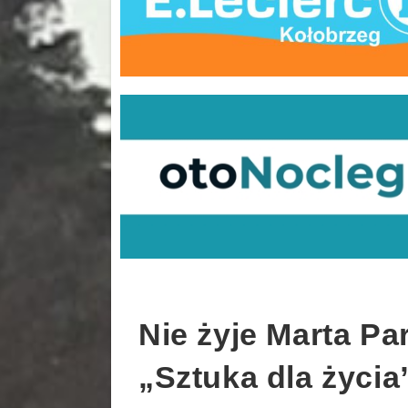
Nie żyje Marta Pa
„Sztuka dla życia