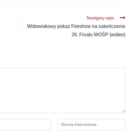
Następny wpis
Widowiskowy pokaz Fireshow na zakończenie
26. Finału WOŚP (wideo)