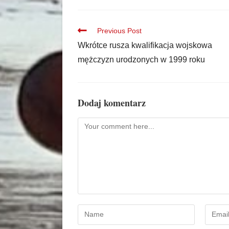
Previous Post
Wkrótce rusza kwalifikacja wojskowa
mężczyzn urodzonych w 1999 roku
Dodaj komentarz