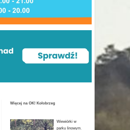
Więcej na OK! Kołobrzeg
Wiewiórki w
parku linowym.