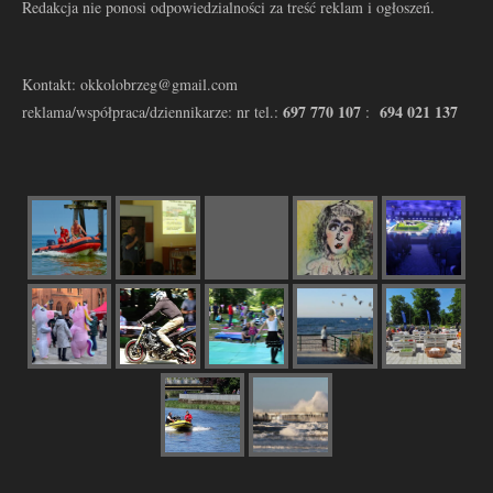
Redakcja nie ponosi odpowiedzialności za treść reklam i ogłoszeń.
Kontakt: okkolobrzeg@gmail.com
697 770 107
694 021 137
reklama/współpraca/dziennikarze: nr tel.:
: