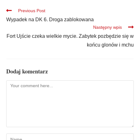
Previous Post
Wypadek na DK 6. Droga zablokowana
Następny wpis
Fort Ujście czeka wielkie mycie. Zabytek pozbędzie się w
końcu glonów i mchu
Dodaj komentarz