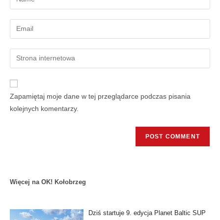
Zapamiętaj moje dane w tej przeglądarce podczas pisania
kolejnych komentarzy.
Więcej na OK! Kołobrzeg
Dziś startuje 9. edycja Planet Baltic SUP