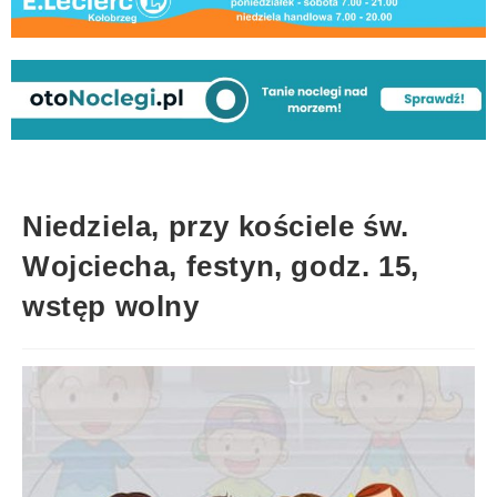
Niedziela, przy kościele św.
Wojciecha, festyn, godz. 15,
wstęp wolny