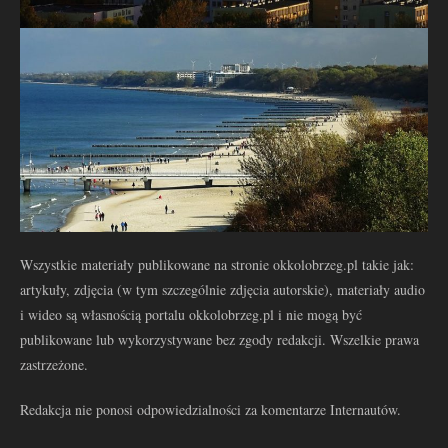
Wszystkie materiały publikowane na stronie okkolobrzeg.pl takie jak:
artykuły, zdjęcia (w tym szczególnie zdjęcia autorskie), materiały audio
i wideo są własnością portalu okkolobrzeg.pl i nie mogą być
publikowane lub wykorzystywane bez zgody redakcji. Wszelkie prawa
zastrzeżone.
Redakcja nie ponosi odpowiedzialności za komentarze Internautów.