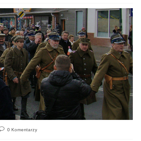
0 Komentarzy