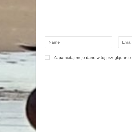
Zapamiętaj moje dane w tej przeglądarce 