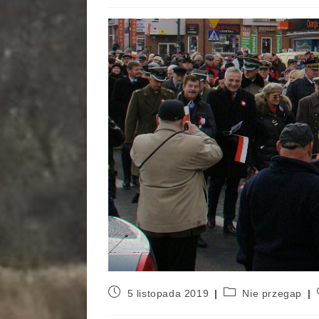
5 listopada 2019
Nie przegap