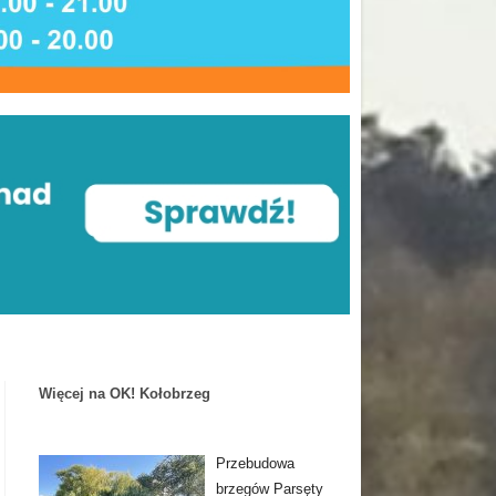
Więcej na OK! Kołobrzeg
Przebudowa
brzegów Parsęty