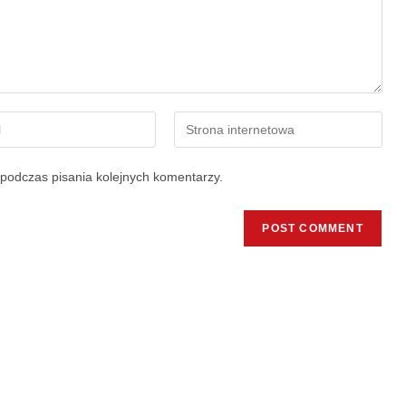
podczas pisania kolejnych komentarzy.