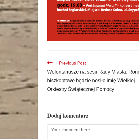
Previous Post
Wolontariusze na sesji Rady Miasta. Ron
biszkoptowe będzie nosiło imię Wielkiej
Orkiestry Świątecznej Pomocy
Dodaj komentarz