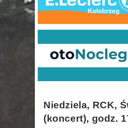
Niedziela, RCK, Ś
(koncert), godz. 