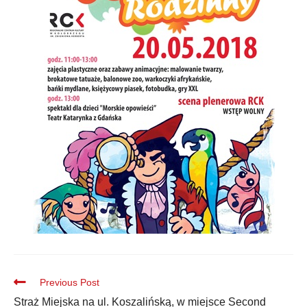
Previous Post
Straż Miejska na ul. Koszalińską, w miejsce Second