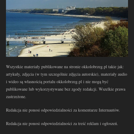
Wszystkie materiały publikowane na stronie okkolobrzeg.pl takie jak:
artykuły, zdjęcia (w tym szczególnie zdjęcia autorskie), materiały audio
i wideo są własnością portalu okkolobrzeg.pl i nie mogą być
publikowane lub wykorzystywane bez zgody redakcji. Wszelkie prawa
zastrzeżone.
Redakcja nie ponosi odpowiedzialności za komentarze Internautów.
Redakcja nie ponosi odpowiedzialności za treść reklam i ogłoszeń.