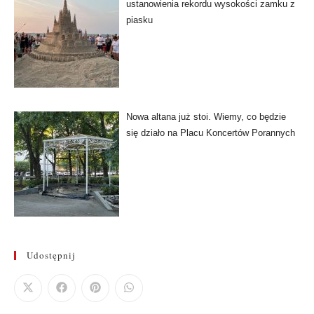
ustanowienia rekordu wysokości zamku z
piasku
Nowa altana już stoi. Wiemy, co będzie
się działo na Placu Koncertów Porannych
Udostępnij