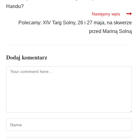
Handu?
Następny wpis
Polecamy: XIV Targ Solny, 26 i 27 maja, na skwerze
przed Mariną Solną
Dodaj komentarz