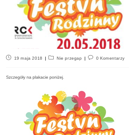
19 maja 2018
Nie przegap
0 Komentarzy
Szczegóły na plakacie poniżej.