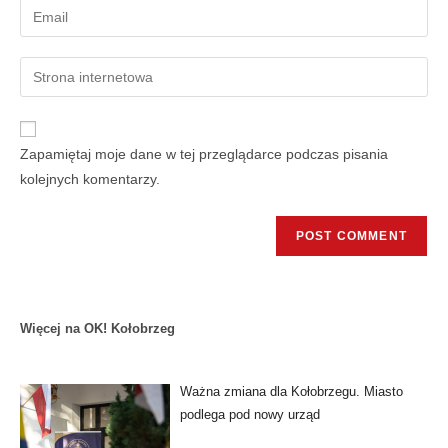
Zapamiętaj moje dane w tej przeglądarce podczas pisania
kolejnych komentarzy.
Więcej na OK! Kołobrzeg
Ważna zmiana dla Kołobrzegu. Miasto
podlega pod nowy urząd