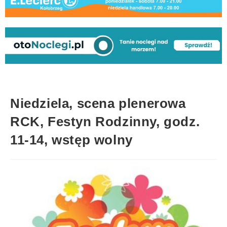
Niedziela, scena plenerowa
RCK, Festyn Rodzinny, godz.
11-14, wstęp wolny