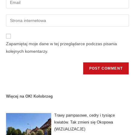
Zapamiętaj moje dane w tej przeglądarce podczas pisania
kolejnych komentarzy.
Więcej na OK! Kołobrzeg
Trawy pampasowe, cedry i tysiące
kwiatów. Tak zmieni się Okopowa
(WIZUALIZACJE)