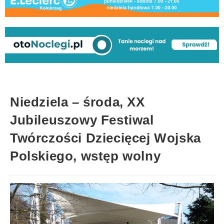
Niedziela – środa, XX
Jubileuszowy Festiwal
Twórczości Dziecięcej Wojska
Polskiego, wstęp wolny