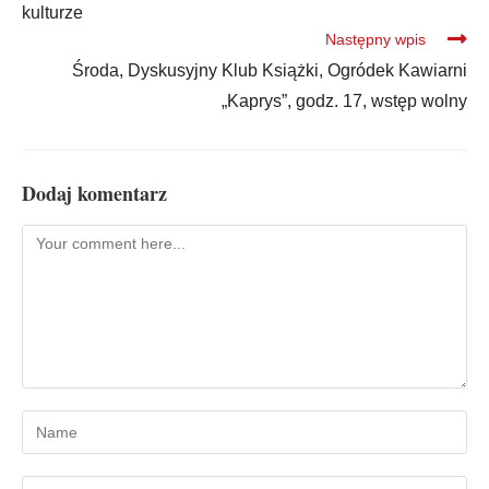
kulturze
Następny wpis
Środa, Dyskusyjny Klub Książki, Ogródek Kawiarni
„Kaprys”, godz. 17, wstęp wolny
Dodaj komentarz