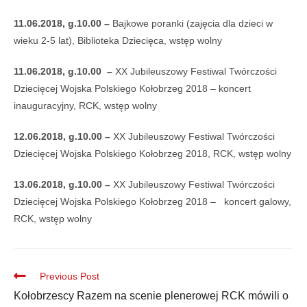
11.06.2018, g.10.00 –
Bajkowe poranki (zajęcia dla dzieci w
wieku 2-5 lat), Biblioteka Dziecięca, wstęp wolny
11.06.2018, g.10.00 –
XX Jubileuszowy Festiwal Twórczości
Dziecięcej Wojska Polskiego Kołobrzeg 2018 – koncert
inauguracyjny, RCK, wstęp wolny
12.06.2018, g.10.00 –
XX Jubileuszowy Festiwal Twórczości
Dziecięcej Wojska Polskiego Kołobrzeg 2018, RCK, wstęp wolny
13.06.2018, g.10.00 –
XX Jubileuszowy Festiwal Twórczości
Dziecięcej Wojska Polskiego Kołobrzeg 2018 – koncert galowy,
RCK, wstęp wolny
Previous Post
Kołobrzescy Razem na scenie plenerowej RCK mówili o