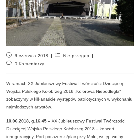
9 czerwca 2018
Nie przegap
0 Komentarzy
W ramach XX Jubileuszowy Festiwal Twórczości Dziecięcej
Wojska Polskiego Kołobrzeg 2018 „Kolorowa Niepodległa”
zobaczymy w kilkanaście występów patriotycznych w wykonaniu
najmłodszych artystów.
10.06.2018, g.16.45 –
XX Jubileuszowy Festiwal Twórczości
Dziecięcej Wojska Polskiego Kołobrzeg 2018 – koncert
inauguracyjny, Port pasażerski/plac przy Molo, wstęp wolny