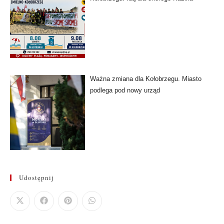
Ważna zmiana dla Kołobrzegu. Miasto
podlega pod nowy urząd
Udostępnij