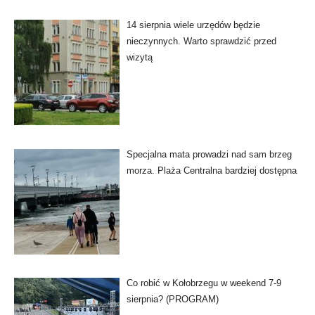
14 sierpnia wiele urzędów będzie
nieczynnych. Warto sprawdzić przed
wizytą
Specjalna mata prowadzi nad sam brzeg
morza. Plaża Centralna bardziej dostępna
Co robić w Kołobrzegu w weekend 7-9
sierpnia? (PROGRAM)