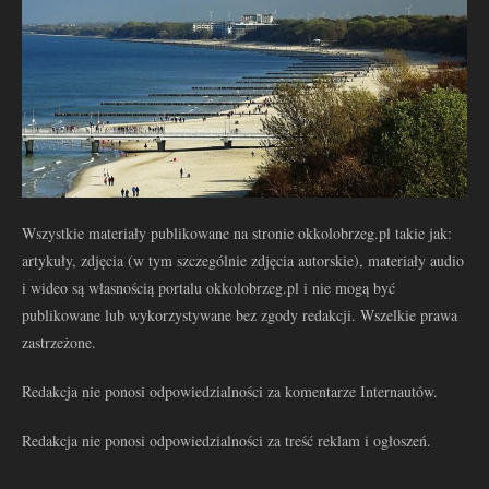
Wszystkie materiały publikowane na stronie okkolobrzeg.pl takie jak:
artykuły, zdjęcia (w tym szczególnie zdjęcia autorskie), materiały audio
i wideo są własnością portalu okkolobrzeg.pl i nie mogą być
publikowane lub wykorzystywane bez zgody redakcji. Wszelkie prawa
zastrzeżone.
Redakcja nie ponosi odpowiedzialności za komentarze Internautów.
Redakcja nie ponosi odpowiedzialności za treść reklam i ogłoszeń.