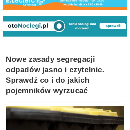
Nowe zasady segregacji
odpadów jasno i czytelnie.
Sprawdź co i do jakich
pojemników wyrzucać