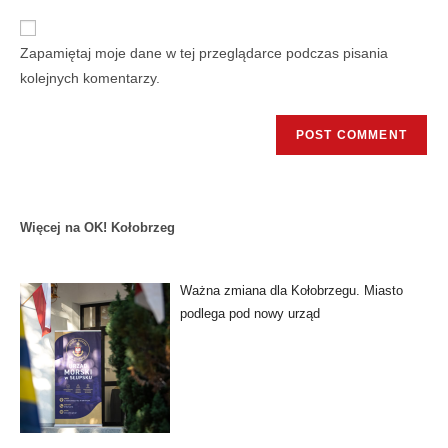
Zapamiętaj moje dane w tej przeglądarce podczas pisania
kolejnych komentarzy.
Więcej na OK! Kołobrzeg
Ważna zmiana dla Kołobrzegu. Miasto
podlega pod nowy urząd