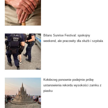
Bilans Sunrise Festival: spokojny
weekend, ale pracowity dla służb i szpitala
Kołobrzeg ponownie podejmie próbę
ustanowienia rekordu wysokości zamku z
piasku