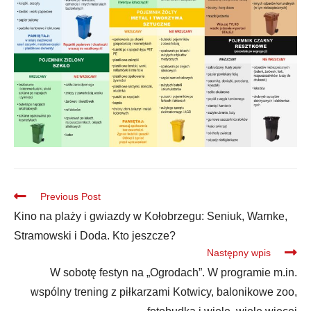
Previous Post
Kino na plaży i gwiazdy w Kołobrzegu: Seniuk, Warnke,
Stramowski i Doda. Kto jeszcze?
Następny wpis
W sobotę festyn na „Ogrodach”. W programie m.in.
wspólny trening z piłkarzami Kotwicy, balonikowe zoo,