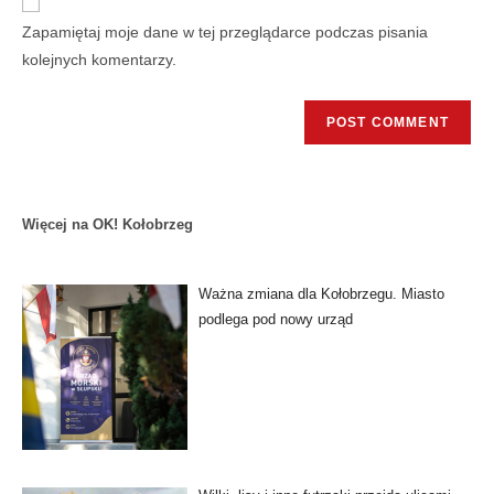
Zapamiętaj moje dane w tej przeglądarce podczas pisania
kolejnych komentarzy.
Więcej na OK! Kołobrzeg
Ważna zmiana dla Kołobrzegu. Miasto
podlega pod nowy urząd