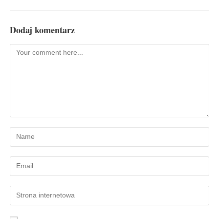
Dodaj komentarz