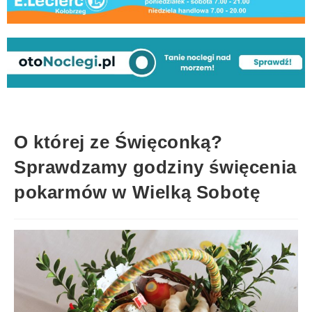
O której ze Święconką?
Sprawdzamy godziny święcenia
pokarmów w Wielką Sobotę