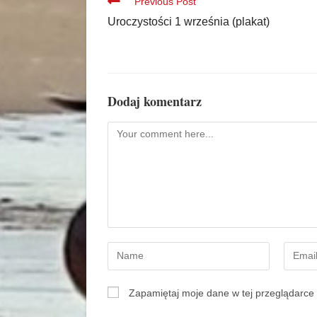
Previous Post
Uroczystości 1 września (plakat)
Dodaj komentarz
Zapamiętaj moje dane w tej przeglądarce 