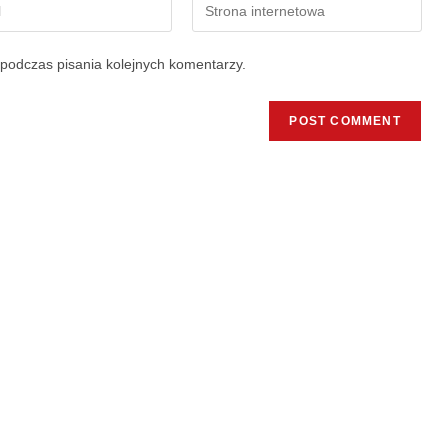
podczas pisania kolejnych komentarzy.