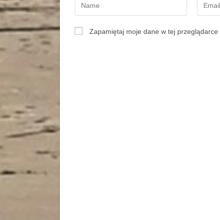
Zapamiętaj moje dane w tej przeglądarce 