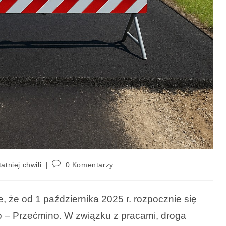
atniej chwili
0 Komentarzy
, że od 1 października 2025 r. rozpocznie się
o – Przećmino. W związku z pracami, droga