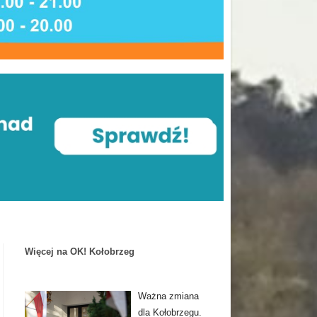
Więcej na OK! Kołobrzeg
Ważna zmiana
dla Kołobrzegu.