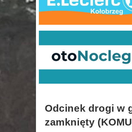
Odcinek drogi w 
zamknięty (KOMU