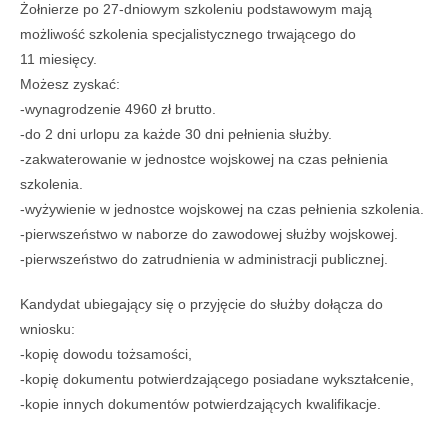
Żołnierze po 27-dniowym szkoleniu podstawowym mają
możliwość szkolenia specjalistycznego trwającego do
11 miesięcy.
Możesz zyskać:
-wynagrodzenie 4960 zł brutto.
-do 2 dni urlopu za każde 30 dni pełnienia służby.
-zakwaterowanie w jednostce wojskowej na czas pełnienia
szkolenia.
-wyżywienie w jednostce wojskowej na czas pełnienia szkolenia.
-pierwszeństwo w naborze do zawodowej służby wojskowej.
-pierwszeństwo do zatrudnienia w administracji publicznej.
Kandydat ubiegający się o przyjęcie do służby dołącza do
wniosku:
-kopię dowodu tożsamości,
-kopię dokumentu potwierdzającego posiadane wykształcenie,
-kopie innych dokumentów potwierdzających kwalifikacje.