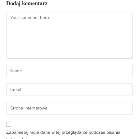
Dodaj komentarz
Zapamiętaj moje dane w tej przeglądarce podczas pisania