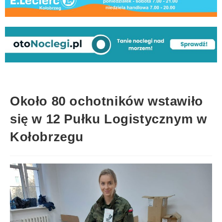
Około 80 ochotników wstawiło
się w 12 Pułku Logistycznym w
Kołobrzegu