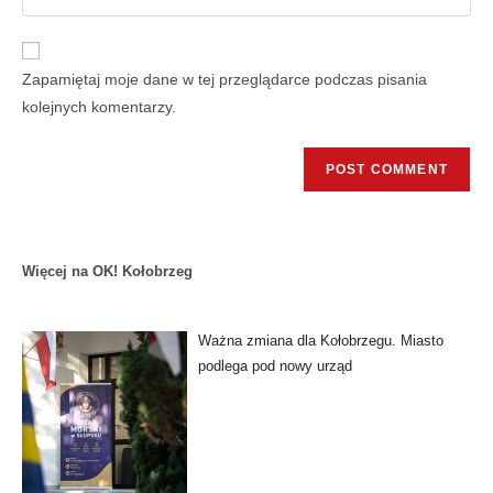
Zapamiętaj moje dane w tej przeglądarce podczas pisania
kolejnych komentarzy.
Więcej na OK! Kołobrzeg
Ważna zmiana dla Kołobrzegu. Miasto
podlega pod nowy urząd