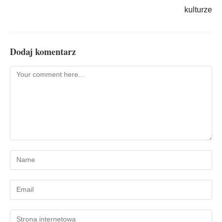
kulturze
Dodaj komentarz