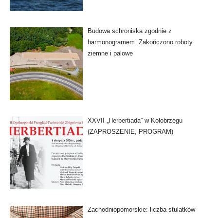
Budowa schroniska zgodnie z
harmonogramem. Zakończono roboty
ziemne i palowe
XXVII „Herbertiada” w Kołobrzegu
(ZAPROSZENIE, PROGRAM)
Zachodniopomorskie: liczba stulatków