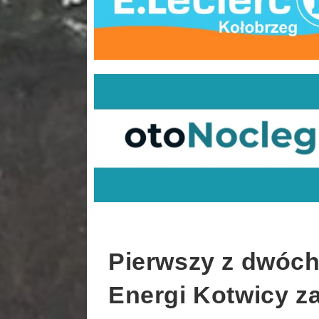
Pierwszy z dwóc
Energi Kotwicy za