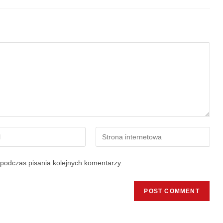
podczas pisania kolejnych komentarzy.