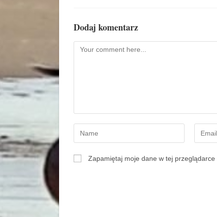
Dodaj komentarz
Zapamiętaj moje dane w tej przeglądarce 