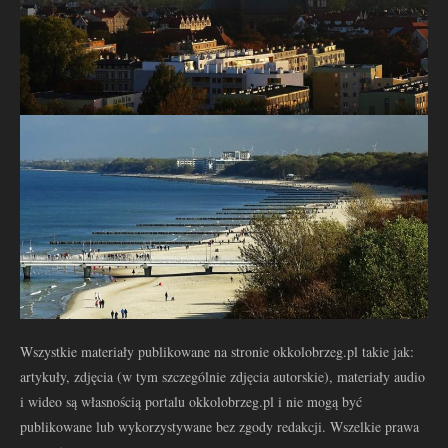
Wszystkie materiały publikowane na stronie okkolobrzeg.pl takie jak:
artykuły, zdjęcia (w tym szczególnie zdjęcia autorskie), materiały audio
i wideo są własnością portalu okkolobrzeg.pl i nie mogą być
publikowane lub wykorzystywane bez zgody redakcji. Wszelkie prawa