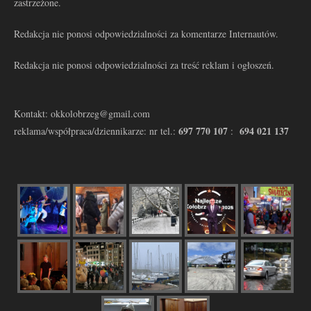
zastrzeżone.
Redakcja nie ponosi odpowiedzialności za komentarze Internautów.
Redakcja nie ponosi odpowiedzialności za treść reklam i ogłoszeń.
Kontakt: okkolobrzeg@gmail.com
697 770 107
694 021 137
reklama/współpraca/dziennikarze: nr tel.:
: