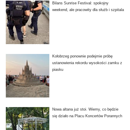
Bilans Sunrise Festival: spokojny
weekend, ale pracowity dla służb i szpitala
Kołobrzeg ponownie podejmie próbę
ustanowienia rekordu wysokości zamku z
piasku
Nowa altana już stoi. Wiemy, co będzie
się działo na Placu Koncertów Porannych