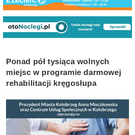
Ponad pół tysiąca wolnych
miejsc w programie darmowej
rehabilitacji kręgosłupa