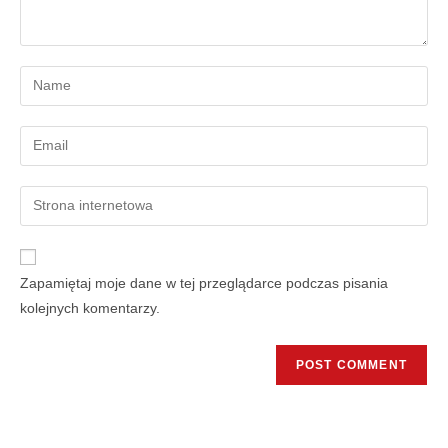
Zapamiętaj moje dane w tej przeglądarce podczas pisania
kolejnych komentarzy.