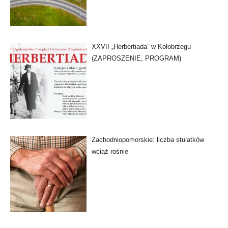
XXVII „Herbertiada” w Kołobrzegu
(ZAPROSZENIE, PROGRAM)
Zachodniopomorskie: liczba stulatków
wciąż rośnie