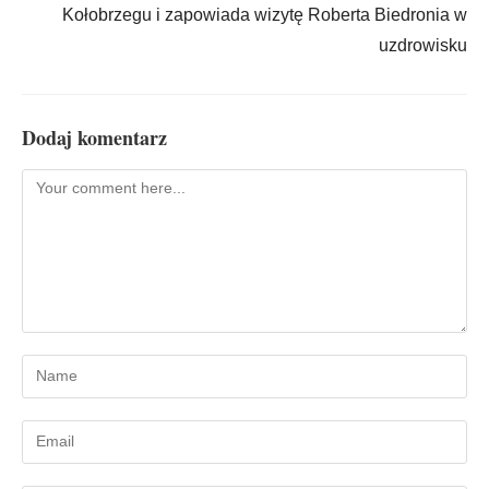
Kołobrzegu i zapowiada wizytę Roberta Biedronia w
uzdrowisku
Dodaj komentarz