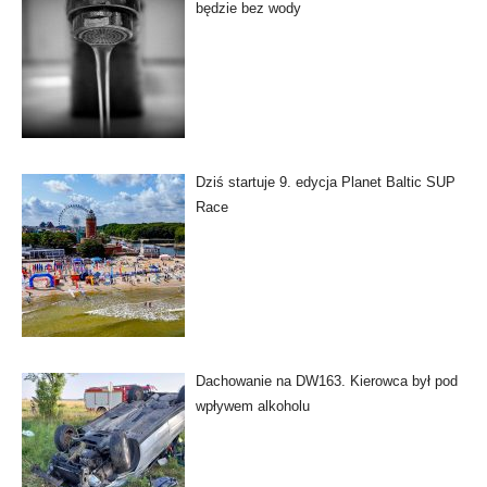
będzie bez wody
Dziś startuje 9. edycja Planet Baltic SUP
Race
Dachowanie na DW163. Kierowca był pod
wpływem alkoholu