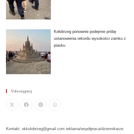
Kołobrzeg ponownie podejmie próbę
ustanowienia rekordu wysokości zamku z
piasku
Udostępnij
Kontakt: okkolobrzeg@gmail.com reklama/współpraca/dziennikarze: