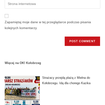
Zapamiętaj moje dane w tej przeglądarce podczas pisania
kolejnych komentarzy.
Więcej na OK! Kołobrzeg
Strażacy przejdą plażą z Mielna do
Kołobrzegu. Idą dla chorego Kazika