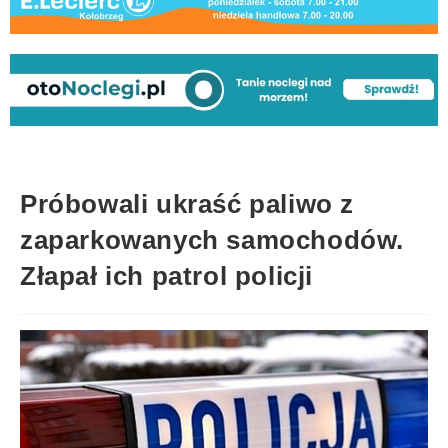
Próbowali ukraść paliwo z
zaparkowanych samochodów.
Złapał ich patrol policji