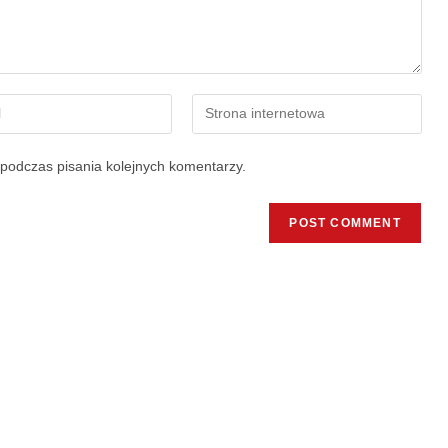
podczas pisania kolejnych komentarzy.