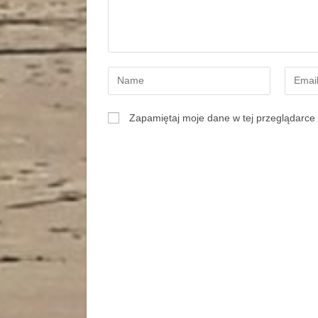
Zapamiętaj moje dane w tej przeglądarce 