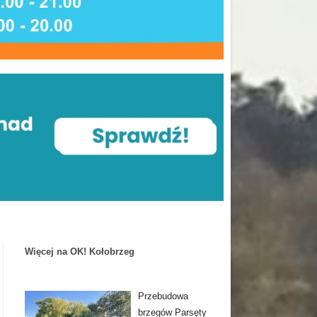
Więcej na OK! Kołobrzeg
Przebudowa
brzegów Parsęty