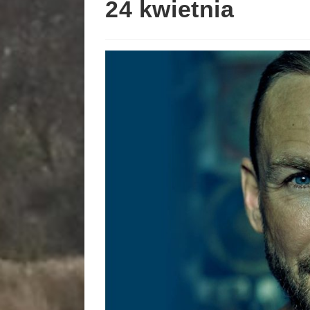
24 kwietnia