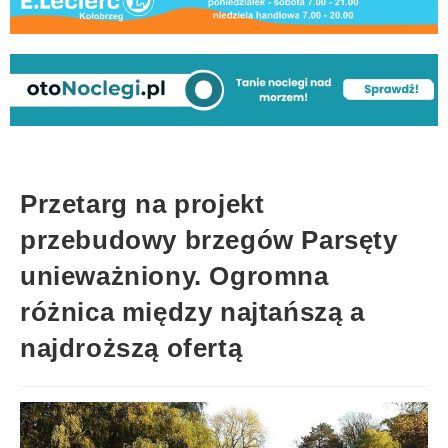
Przetarg na projekt
przebudowy brzegów Parsęty
unieważniony. Ogromna
różnica między najtańszą a
najdroższą ofertą