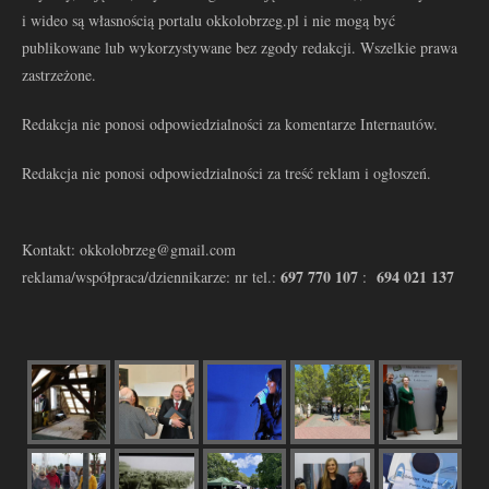
i wideo są własnością portalu okkolobrzeg.pl i nie mogą być
publikowane lub wykorzystywane bez zgody redakcji. Wszelkie prawa
zastrzeżone.
Redakcja nie ponosi odpowiedzialności za komentarze Internautów.
Redakcja nie ponosi odpowiedzialności za treść reklam i ogłoszeń.
Kontakt: okkolobrzeg@gmail.com
697 770 107
694 021 137
reklama/współpraca/dziennikarze: nr tel.:
: