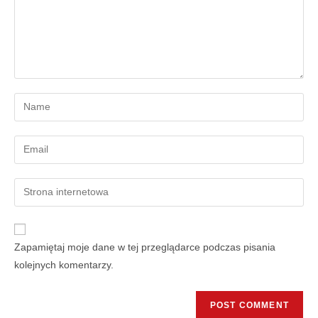
Zapamiętaj moje dane w tej przeglądarce podczas pisania
kolejnych komentarzy.