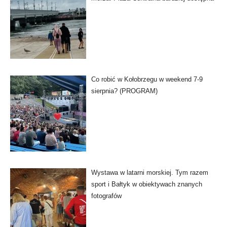
Co robić w Kołobrzegu w weekend 7-9
sierpnia? (PROGRAM)
Wystawa w latarni morskiej. Tym razem
sport i Bałtyk w obiektywach znanych
fotografów