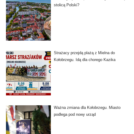
stolicą Polski?
Strażacy przejdą plażą z Mielna do
Kołobrzegu. Idą dla chorego Kazika
Ważna zmiana dla Kołobrzegu. Miasto
podlega pod nowy urząd