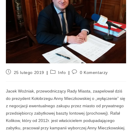
25 lutego 2019
Info
0 Komentarzy
Jacek Woźniak, przewodniczący Rady Miasta, zaapelował dziś
do prezydent Kołobrzegu Anny Mieczkowskiej o „wyłączenie” się
z negocjacji ewentualnego zakupu przez miasto od prywatnego
przedsiębiorcy zabytkowej baszty lontowej (prochowej). Rafał
Kolikow, który od 2012r. jest właścicielem podupadającego
zabytku, pracował przy kampanii wyborczej Anny Mieczkowskiej.