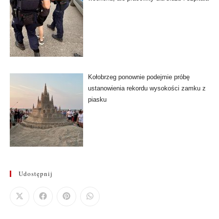
Kołobrzeg ponownie podejmie próbę
ustanowienia rekordu wysokości zamku z
piasku
Udostępnij