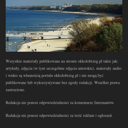
Wszystkie materiały publikowane na stronie okkolobrzeg.pl takie jak:
artykuły, zdjęcia (w tym szczególnie zdjęcia autorskie), materiały audio
i wideo są własnością portalu okkolobrzeg.pl i nie mogą być
publikowane lub wykorzystywane bez zgody redakcji. Wszelkie prawa
zastrzeżone.
Redakcja nie ponosi odpowiedzialności za komentarze Internautów.
Redakcja nie ponosi odpowiedzialności za treść reklam i ogłoszeń.