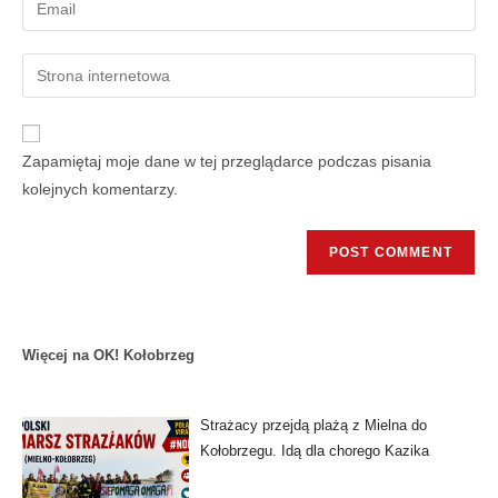
Zapamiętaj moje dane w tej przeglądarce podczas pisania
kolejnych komentarzy.
Więcej na OK! Kołobrzeg
Strażacy przejdą plażą z Mielna do
Kołobrzegu. Idą dla chorego Kazika