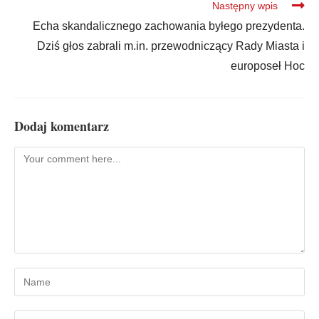
Następny wpis
Echa skandalicznego zachowania byłego prezydenta.
Dziś głos zabrali m.in. przewodniczący Rady Miasta i
europoseł Hoc
Dodaj komentarz