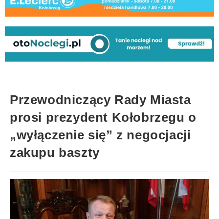
Przewodniczący Rady Miasta
prosi prezydent Kołobrzegu o
„wyłączenie się” z negocjacji
zakupu baszty