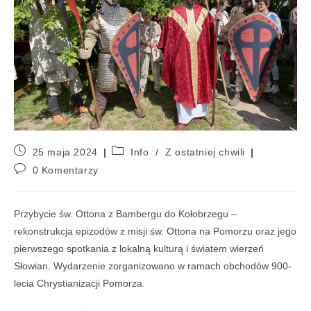
25 maja 2024
Info
/
Z ostatniej chwili
0 Komentarzy
Przybycie św. Ottona z Bambergu do Kołobrzegu –
rekonstrukcja epizodów z misji św. Ottona na Pomorzu oraz jego
pierwszego spotkania z lokalną kulturą i światem wierzeń
Słowian. Wydarzenie zorganizowano w ramach obchodów 900-
lecia Chrystianizacji Pomorza.