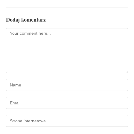
Dodaj komentarz