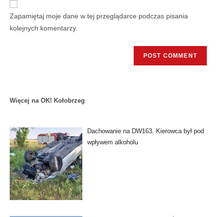
Zapamiętaj moje dane w tej przeglądarce podczas pisania
kolejnych komentarzy.
Więcej na OK! Kołobrzeg
Dachowanie na DW163. Kierowca był pod
wpływem alkoholu