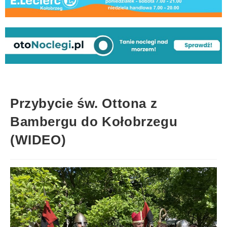
Przybycie św. Ottona z
Bambergu do Kołobrzegu
(WIDEO)