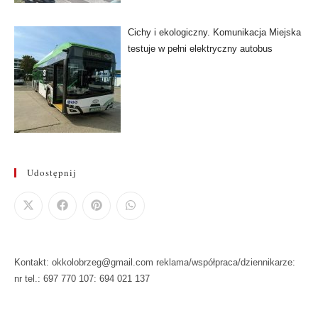
Cichy i ekologiczny. Komunikacja Miejska
testuje w pełni elektryczny autobus
Udostępnij
Kontakt: okkolobrzeg@gmail.com reklama/współpraca/dziennikarze:
nr tel.: 697 770 107: 694 021 137