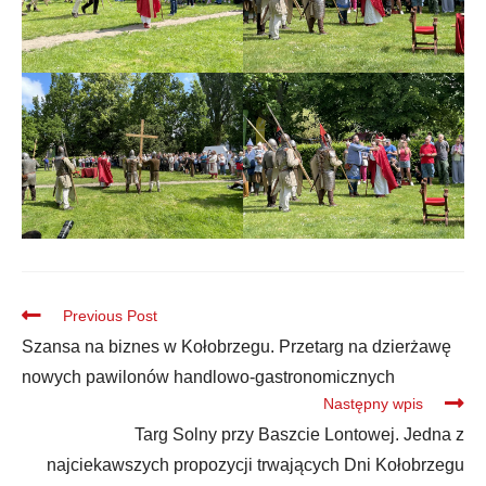
Previous Post
Szansa na biznes w Kołobrzegu. Przetarg na dzierżawę
nowych pawilonów handlowo-gastronomicznych
Następny wpis
Targ Solny przy Baszcie Lontowej. Jedna z
najciekawszych propozycji trwających Dni Kołobrzegu