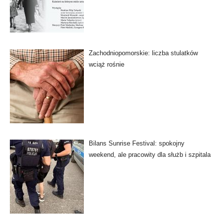
Zachodniopomorskie: liczba stulatków
wciąż rośnie
Bilans Sunrise Festival: spokojny
weekend, ale pracowity dla służb i szpitala