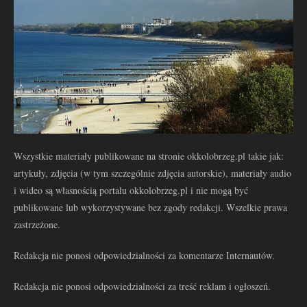
Wszystkie materiały publikowane na stronie okkolobrzeg.pl takie jak:
artykuły, zdjęcia (w tym szczególnie zdjęcia autorskie), materiały audio
i wideo są własnością portalu okkolobrzeg.pl i nie mogą być
publikowane lub wykorzystywane bez zgody redakcji. Wszelkie prawa
zastrzeżone.
Redakcja nie ponosi odpowiedzialności za komentarze Internautów.
Redakcja nie ponosi odpowiedzialności za treść reklam i ogłoszeń.