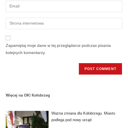
Zapamiętaj moje dane w tej przeglądarce podczas pisania
kolejnych komentarzy.
Więcej na OK! Kołobrzeg
Ważna zmiana dla Kołobrzegu. Miasto
podlega pod nowy urząd