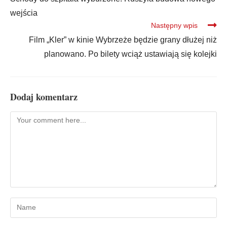
wejścia
Następny wpis
Film „Kler” w kinie Wybrzeże będzie grany dłużej niż
planowano. Po bilety wciąż ustawiają się kolejki
Dodaj komentarz