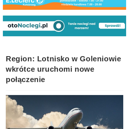
Region: Lotnisko w Goleniowie
wkrótce uruchomi nowe
połączenie