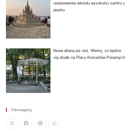
ustanowienia rekordu wysokości zamku z
piasku
Nowa altana już stoi. Wiemy, co będzie
się działo na Placu Koncertów Porannych
Udostępnij