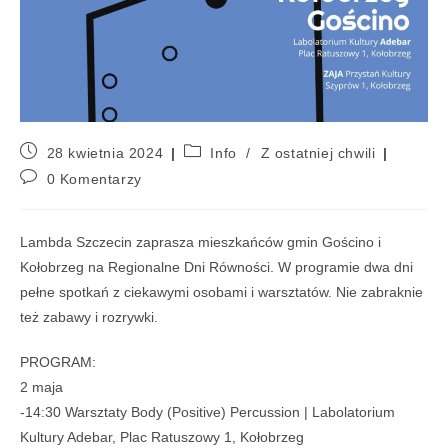
28 kwietnia 2024
Info
/
Z ostatniej chwili
0 Komentarzy
Lambda Szczecin zaprasza mieszkańców gmin Gościno i
Kołobrzeg na Regionalne Dni Równości. W programie dwa dni
pełne spotkań z ciekawymi osobami i warsztatów. Nie zabraknie
też zabawy i rozrywki.
PROGRAM:
2 maja
-14:30 Warsztaty Body (Positive) Percussion | Labolatorium
Kultury Adebar, Plac Ratuszowy 1, Kołobrzeg