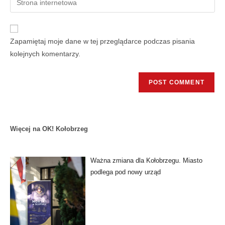
Zapamiętaj moje dane w tej przeglądarce podczas pisania
kolejnych komentarzy.
Więcej na OK! Kołobrzeg
Ważna zmiana dla Kołobrzegu. Miasto
podlega pod nowy urząd