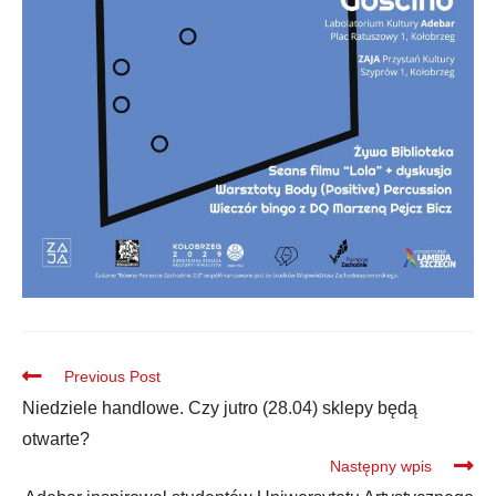
Previous Post
Niedziele handlowe. Czy jutro (28.04) sklepy będą
otwarte?
Następny wpis