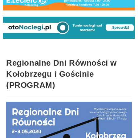
Regionalne Dni Równości w
Kołobrzegu i Gościnie
(PROGRAM)