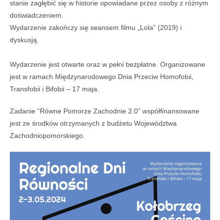
stanie zagłębić się w historie opowiadane przez osoby z różnym
doświadczeniem.
Wydarzenie zakończy się seansem filmu „Lola” (2019) i
dyskusją.
Wydarzenie jest otwarte oraz w pełni bezpłatne. Organizowane
jest w ramach Międzynarodowego Dnia Przeciw Homofobii,
Transfobii i Bifobii – 17 maja.
Zadanie “Równe Pomorze Zachodnie 2.0” współfinansowane
jest ze środków otrzymanych z budżetu Województwa
Zachodniopomorskiego.