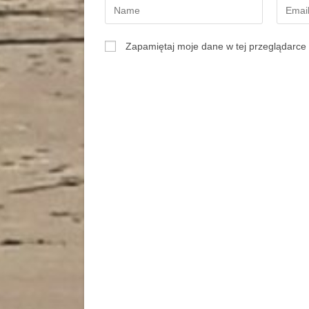
Zapamiętaj moje dane w tej przeglądarce 