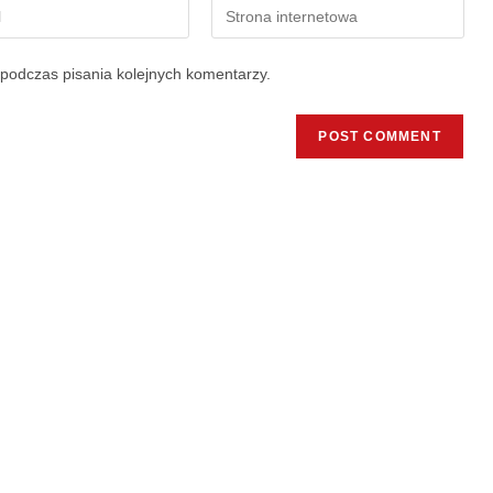
podczas pisania kolejnych komentarzy.