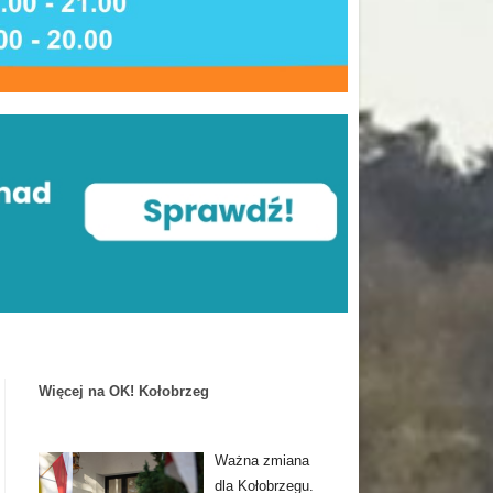
Więcej na OK! Kołobrzeg
Ważna zmiana
dla Kołobrzegu.