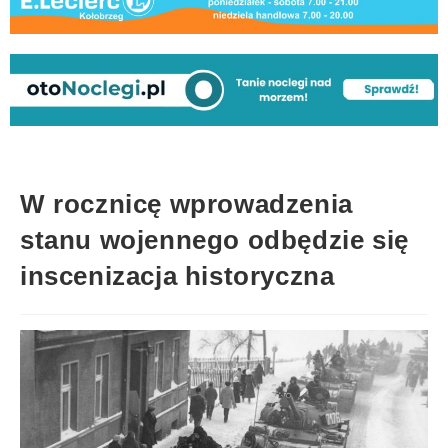
W rocznicę wprowadzenia
stanu wojennego odbędzie się
inscenizacja historyczna