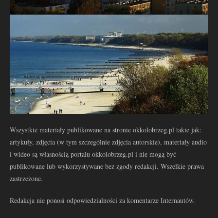
Wszystkie materiały publikowane na stronie okkolobrzeg.pl takie jak:
artykuły, zdjęcia (w tym szczególnie zdjęcia autorskie), materiały audio
i wideo są własnością portalu okkolobrzeg.pl i nie mogą być
publikowane lub wykorzystywane bez zgody redakcji. Wszelkie prawa
zastrzeżone.
Redakcja nie ponosi odpowiedzialności za komentarze Internautów.