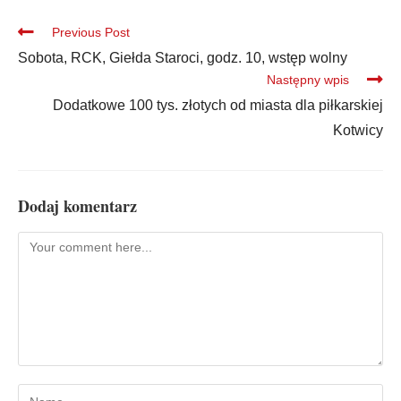
Previous Post
Sobota, RCK, Giełda Staroci, godz. 10, wstęp wolny
Następny wpis
Dodatkowe 100 tys. złotych od miasta dla piłkarskiej
Kotwicy
Dodaj komentarz