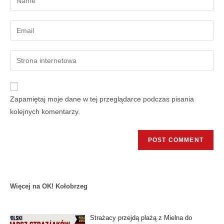
Zapamiętaj moje dane w tej przeglądarce podczas pisania
kolejnych komentarzy.
Więcej na OK! Kołobrzeg
Strażacy przejdą plażą z Mielna do