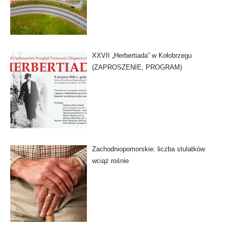
XXVII „Herbertiada” w Kołobrzegu
(ZAPROSZENIE, PROGRAM)
Zachodniopomorskie: liczba stulatków
wciąż rośnie