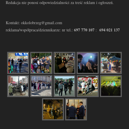
Redakcja nie ponosi odpowiedzialności za treść reklam i ogłoszeń.
Kontakt: okkolobrzeg@gmail.com
697 770 107
694 021 137
reklama/współpraca/dziennikarze: nr tel.:
: