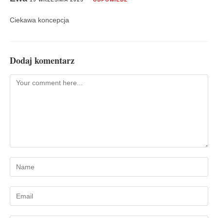
Ciekawa koncepcja
Dodaj komentarz