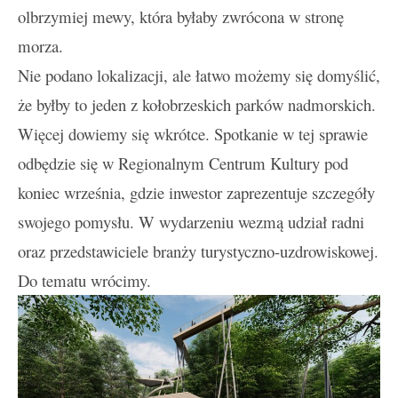
olbrzymiej mewy, która byłaby zwrócona w stronę
morza.
Nie podano lokalizacji, ale łatwo możemy się domyślić,
że byłby to jeden z kołobrzeskich parków nadmorskich.
Więcej dowiemy się wkrótce. Spotkanie w tej sprawie
odbędzie się w Regionalnym Centrum Kultury pod
koniec września, gdzie inwestor zaprezentuje szczegóły
swojego pomysłu. W wydarzeniu wezmą udział radni
oraz przedstawiciele branży turystyczno-uzdrowiskowej.
Do tematu wrócimy.