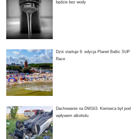
będzie bez wody
Dziś startuje 9. edycja Planet Baltic SUP
Race
Dachowanie na DW163. Kierowca był pod
wpływem alkoholu