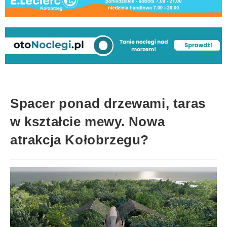
Spacer ponad drzewami, taras
w kształcie mewy. Nowa
atrakcja Kołobrzegu?