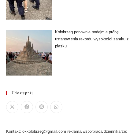
Kołobrzeg ponownie podejmie próbę
ustanowienia rekordu wysokości zamku z
piasku
Udostępnij
Kontakt: okkolobrzeg@gmail.com reklama/współpraca/dziennikarze: