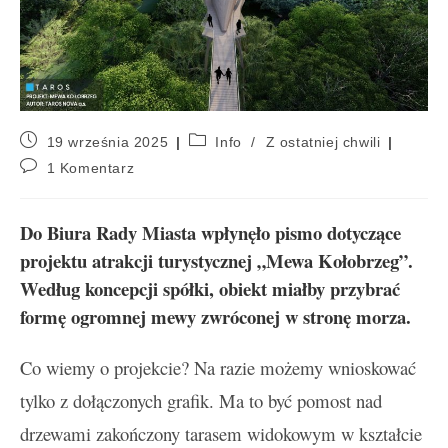
19 września 2025
Info
/
Z ostatniej chwili
1 Komentarz
Do Biura Rady Miasta wpłynęło pismo dotyczące
projektu atrakcji turystycznej „Mewa Kołobrzeg”.
Według koncepcji spółki, obiekt miałby przybrać
formę ogromnej mewy zwróconej w stronę morza.
Co wiemy o projekcie? Na razie możemy wnioskować
tylko z dołączonych grafik. Ma to być pomost nad
drzewami zakończony tarasem widokowym w kształcie