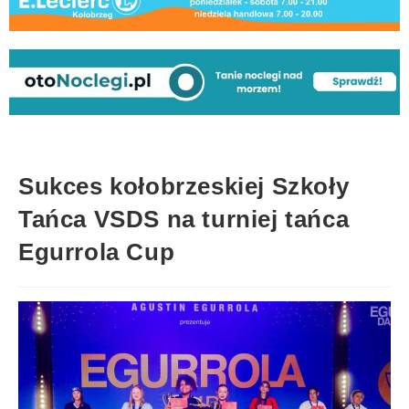
Sukces kołobrzeskiej Szkoły
Tańca VSDS na turniej tańca
Egurrola Cup