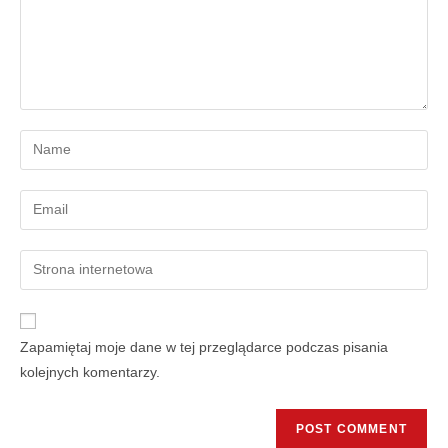
Zapamiętaj moje dane w tej przeglądarce podczas pisania
kolejnych komentarzy.