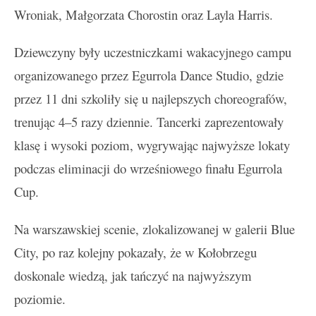
Wroniak, Małgorzata Chorostin oraz Layla Harris.
Dziewczyny były uczestniczkami wakacyjnego campu
organizowanego przez Egurrola Dance Studio, gdzie
przez 11 dni szkoliły się u najlepszych choreografów,
trenując 4–5 razy dziennie. Tancerki zaprezentowały
klasę i wysoki poziom, wygrywając najwyższe lokaty
podczas eliminacji do wrześniowego finału Egurrola
Cup.
Na warszawskiej scenie, zlokalizowanej w galerii Blue
City, po raz kolejny pokazały, że w Kołobrzegu
doskonale wiedzą, jak tańczyć na najwyższym
poziomie.