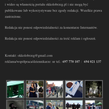
i wideo są własnością portalu okkolobrzeg.pl i nie mogą być
publikowane lub wykorzystywane bez zgody redakcji. Wszelkie prawa
zastrzeżone.
Redakcja nie ponosi odpowiedzialności za komentarze Internautów.
Redakcja nie ponosi odpowiedzialności za treść reklam i ogłoszeń.
Kontakt: okkolobrzeg@gmail.com
697 770 107
694 021 137
reklama/współpraca/dziennikarze: nr tel.:
: