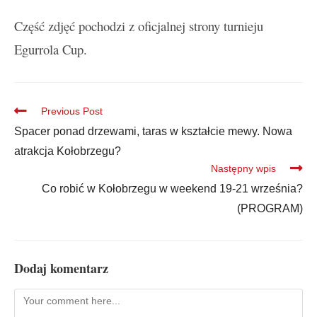
Część zdjęć pochodzi z oficjalnej strony turnieju
Egurrola Cup.
Previous Post
Spacer ponad drzewami, taras w kształcie mewy. Nowa
atrakcja Kołobrzegu?
Następny wpis
Co robić w Kołobrzegu w weekend 19-21 września?
(PROGRAM)
Dodaj komentarz