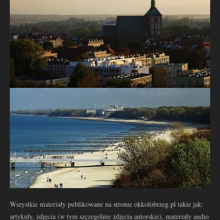
Wszystkie materiały publikowane na stronie okkolobrzeg.pl takie jak:
artykuły, zdjęcia (w tym szczególnie zdjęcia autorskie), materiały audio