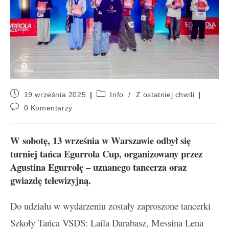
19 września 2025
Info
/
Z ostatniej chwili
0 Komentarzy
W sobotę, 13 września w Warszawie odbył się
turniej tańca Egurrola Cup, organizowany przez
Agustina Egurrolę – uznanego tancerza oraz
gwiazdę telewizyjną.
Do udziału w wydarzeniu zostały zaproszone tancerki
Szkoły Tańca VSDS: Laila Darabasz, Messina Lena