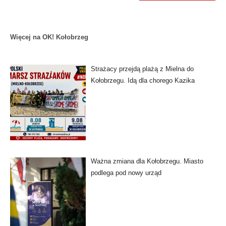
Więcej na OK! Kołobrzeg
Strażacy przejdą plażą z Mielna do
Kołobrzegu. Idą dla chorego Kazika
Ważna zmiana dla Kołobrzegu. Miasto
podlega pod nowy urząd