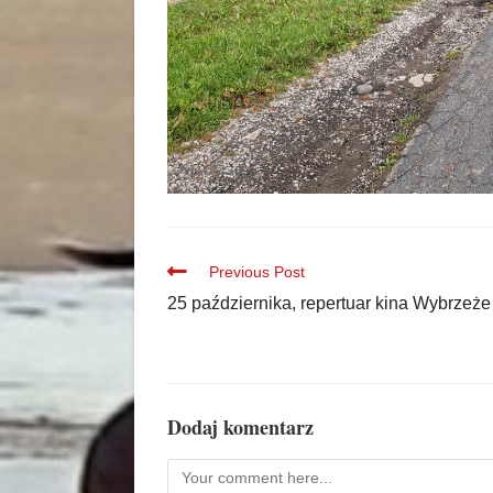
Previous Post
25 października, repertuar kina Wybrzeże
Dodaj komentarz