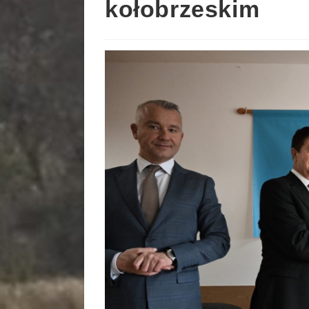
kołobrzeskim