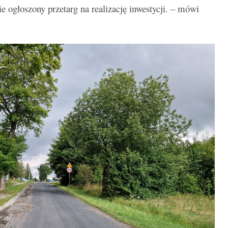
e ogłoszony przetarg na realizację inwestycji. – mówi