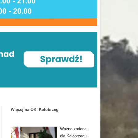
Więcej na OK! Kołobrzeg
Ważna zmiana
dla Kołobrzegu.