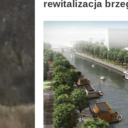
rewitalizacja brz