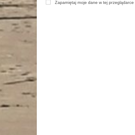
Zapamiętaj moje dane w tej przeglądarce 