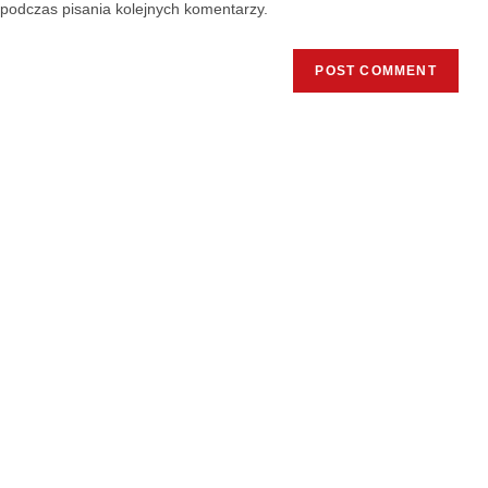
podczas pisania kolejnych komentarzy.