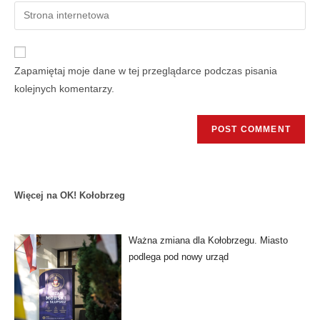
Zapamiętaj moje dane w tej przeglądarce podczas pisania
kolejnych komentarzy.
Więcej na OK! Kołobrzeg
Ważna zmiana dla Kołobrzegu. Miasto
podlega pod nowy urząd