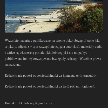
Wszystkie materiały publikowane na stronie okkolobrzeg.pl takie jak:
artykuły, zdjęcia (w tym szczególnie zdjęcia autorskie), materiały audio
i wideo są własnością portalu okkolobrzeg.pl i nie mogą być
publikowane lub wykorzystywane bez zgody redakcji. Wszelkie prawa
zastrzeżone.
Redakcja nie ponosi odpowiedzialności za komentarze Internautów.
Redakcja nie ponosi odpowiedzialności za treść reklam i ogłoszeń.
Kontakt: okkolobrzeg@gmail.com