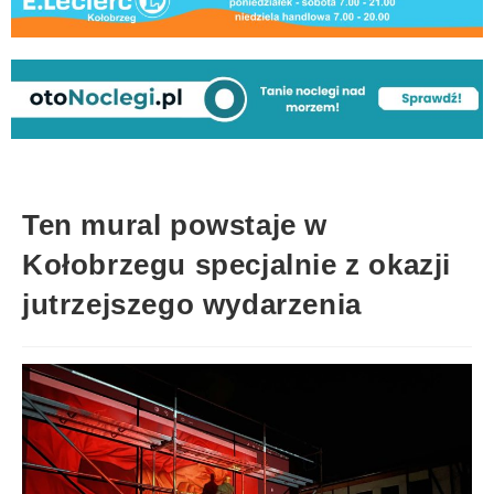
Ten mural powstaje w
Kołobrzegu specjalnie z okazji
jutrzejszego wydarzenia