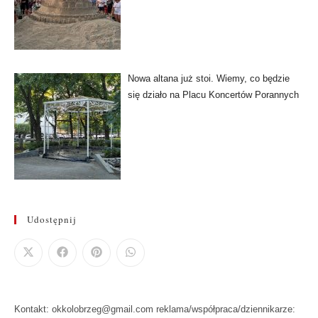
Nowa altana już stoi. Wiemy, co będzie
się działo na Placu Koncertów Porannych
Udostępnij
Kontakt: okkolobrzeg@gmail.com reklama/współpraca/dziennikarze: