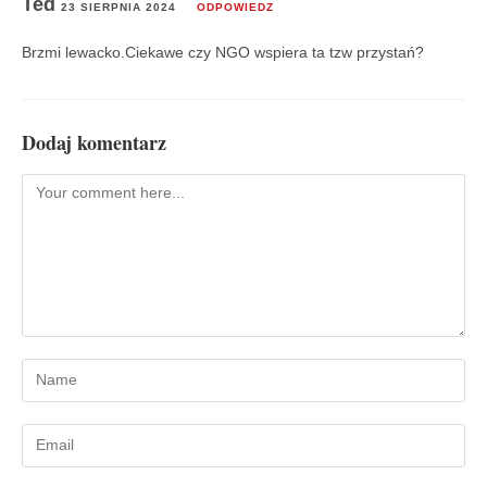
Ted
23 SIERPNIA 2024
ODPOWIEDZ
Brzmi lewacko.Ciekawe czy NGO wspiera ta tzw przystań?
Dodaj komentarz