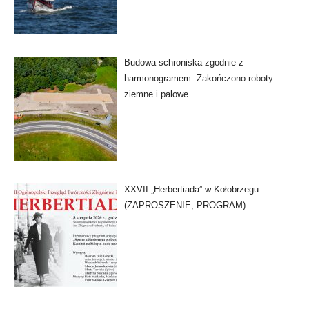
Budowa schroniska zgodnie z
harmonogramem. Zakończono roboty
ziemne i palowe
XXVII „Herbertiada” w Kołobrzegu
(ZAPROSZENIE, PROGRAM)