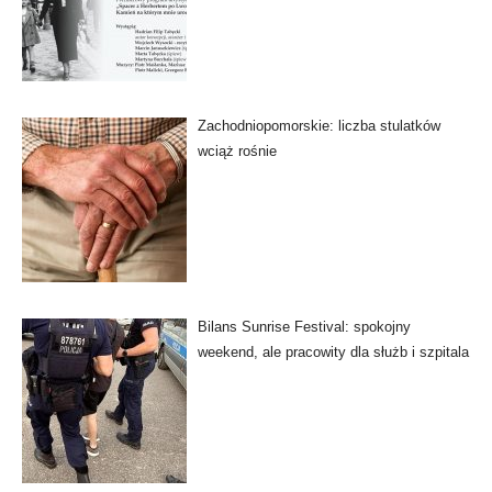
Zachodniopomorskie: liczba stulatków
wciąż rośnie
Bilans Sunrise Festival: spokojny
weekend, ale pracowity dla służb i szpitala