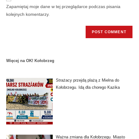
Zapamiętaj moje dane w tej przeglądarce podczas pisania
kolejnych komentarzy.
Więcej na OK! Kołobrzeg
Strażacy przejdą plażą z Mielna do
Kołobrzegu. Idą dla chorego Kazika
Ważna zmiana dla Kołobrzegu. Miasto