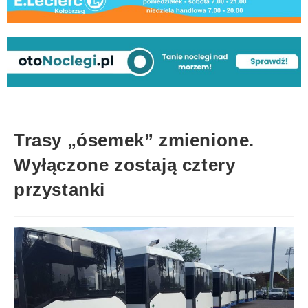
Trasy „ósemek” zmienione.
Wyłączone zostają cztery
przystanki