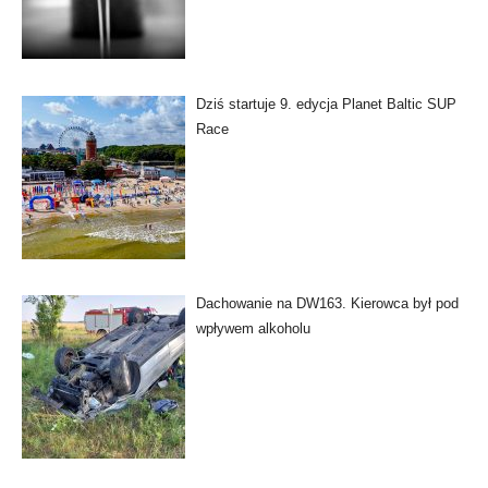
Dziś startuje 9. edycja Planet Baltic SUP
Race
Dachowanie na DW163. Kierowca był pod
wpływem alkoholu