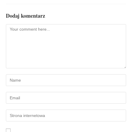
Dodaj komentarz