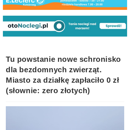
Tu powstanie nowe schronisko
dla bezdomnych zwierząt.
Miasto za działkę zapłaciło 0 zł
(słownie: zero złotych)