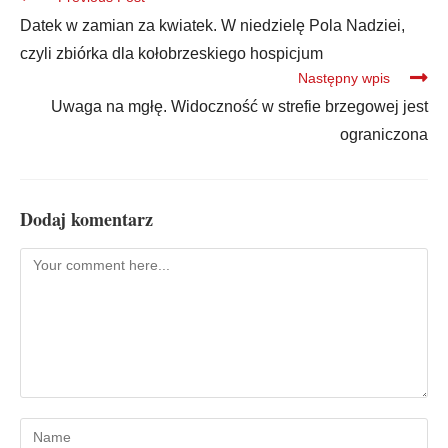
Datek w zamian za kwiatek. W niedzielę Pola Nadziei,
czyli zbiórka dla kołobrzeskiego hospicjum
Następny wpis
Uwaga na mgłę. Widoczność w strefie brzegowej jest
ograniczona
Dodaj komentarz