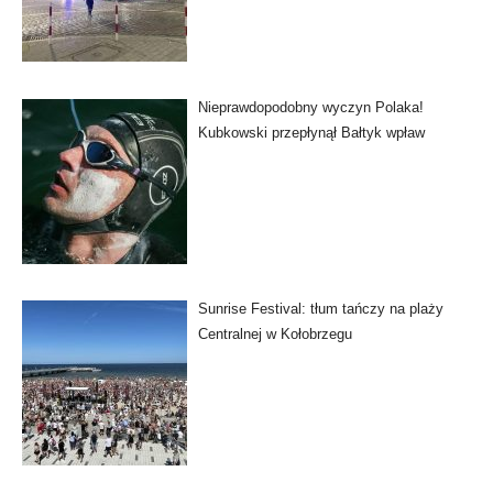
Nieprawdopodobny wyczyn Polaka!
Kubkowski przepłynął Bałtyk wpław
Sunrise Festival: tłum tańczy na plaży
Centralnej w Kołobrzegu