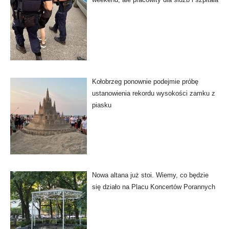
Kołobrzeg ponownie podejmie próbę
ustanowienia rekordu wysokości zamku z
piasku
Nowa altana już stoi. Wiemy, co będzie
się działo na Placu Koncertów Porannych