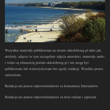
Wszystkie materiały publikowane na stronie okkolobrzeg.pl takie jak:
artykuły, zdjęcia (w tym szczególnie zdjęcia autorskie), materiały audio
i wideo są własnością portalu okkolobrzeg.pl i nie mogą być
publikowane lub wykorzystywane bez zgody redakcji. Wszelkie prawa
zastrzeżone.
Redakcja nie ponosi odpowiedzialności za komentarze Internautów.
Redakcja nie ponosi odpowiedzialności za treść reklam i ogłoszeń.