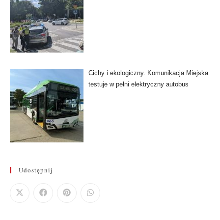
Cichy i ekologiczny. Komunikacja Miejska
testuje w pełni elektryczny autobus
Udostępnij