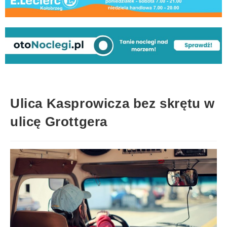
Ulica Kasprowicza bez skrętu w
ulicę Grottgera