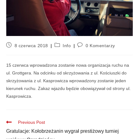
8 czerwca 2018
Info
0 Komentarzy
15 czerwca wprowadzona zostanie nowa organizacja ruchu na
ul. Grottgera. Na odcinku od skrzyżowania z ul. Kościuszki do
skrzyżowania z ul. Kasprowicza wprowadzony zostanie jeden
kierunek ruchu. Zakaz wjazdu będzie obowiązywał od strony ul.
Kasprowicza.
Previous Post
Gratulacje: Kołobrzeżanin wygrał prestiżowy turniej