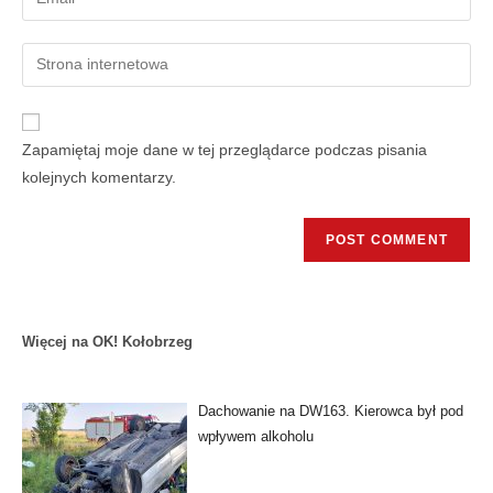
Zapamiętaj moje dane w tej przeglądarce podczas pisania
kolejnych komentarzy.
Więcej na OK! Kołobrzeg
Dachowanie na DW163. Kierowca był pod
wpływem alkoholu