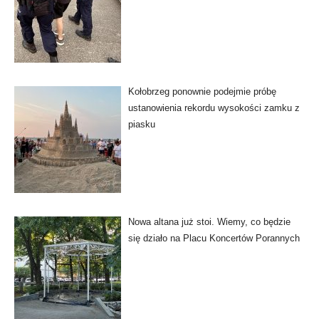
Kołobrzeg ponownie podejmie próbę
ustanowienia rekordu wysokości zamku z
piasku
Nowa altana już stoi. Wiemy, co będzie
się działo na Placu Koncertów Porannych