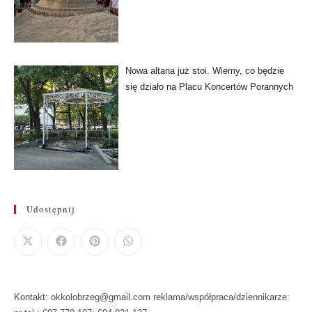
Nowa altana już stoi. Wiemy, co będzie
się działo na Placu Koncertów Porannych
Udostępnij
Kontakt: okkolobrzeg@gmail.com reklama/współpraca/dziennikarze: