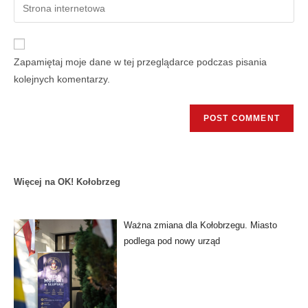
Zapamiętaj moje dane w tej przeglądarce podczas pisania
kolejnych komentarzy.
Więcej na OK! Kołobrzeg
Ważna zmiana dla Kołobrzegu. Miasto
podlega pod nowy urząd