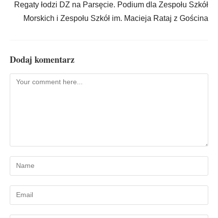
Regaty łodzi DZ na Parsęcie. Podium dla Zespołu Szkół
Morskich i Zespołu Szkół im. Macieja Rataj z Gościna
Dodaj komentarz