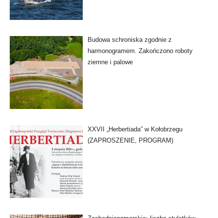
Budowa schroniska zgodnie z
harmonogramem. Zakończono roboty
ziemne i palowe
XXVII „Herbertiada” w Kołobrzegu
(ZAPROSZENIE, PROGRAM)