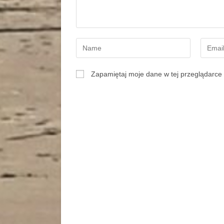
Zapamiętaj moje dane w tej przeglądarce 