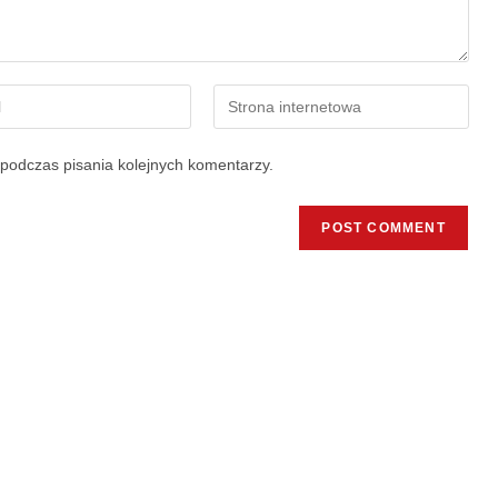
podczas pisania kolejnych komentarzy.