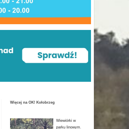
Więcej na OK! Kołobrzeg
Wiewiórki w
parku linowym.