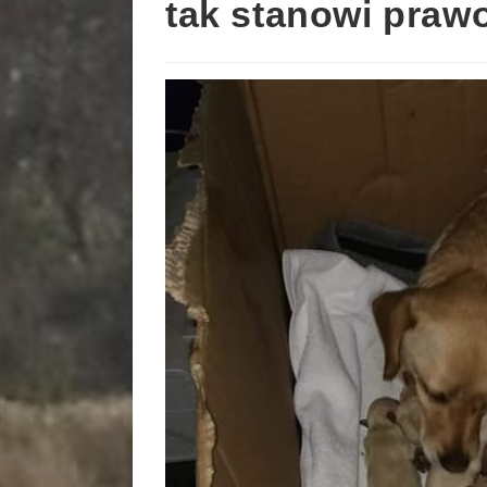
tak stanowi praw