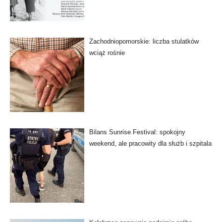
Zachodniopomorskie: liczba stulatków
wciąż rośnie
Bilans Sunrise Festival: spokojny
weekend, ale pracowity dla służb i szpitala