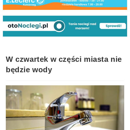
W czwartek w części miasta nie
będzie wody