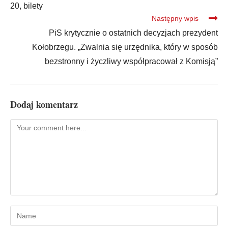
20, bilety
Następny wpis
PiS krytycznie o ostatnich decyzjach prezydent
Kołobrzegu. „Zwalnia się urzędnika, który w sposób
bezstronny i życzliwy współpracował z Komisją”
Dodaj komentarz