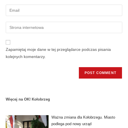
Zapamiętaj moje dane w tej przeglądarce podczas pisania
kolejnych komentarzy.
Więcej na OK! Kołobrzeg
Ważna zmiana dla Kołobrzegu. Miasto
podlega pod nowy urząd