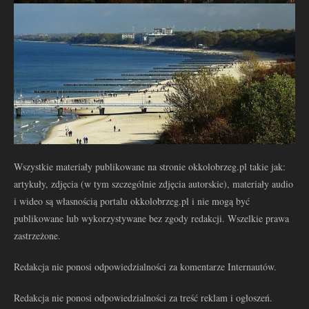
Wszystkie materiały publikowane na stronie okkolobrzeg.pl takie jak:
artykuły, zdjęcia (w tym szczególnie zdjęcia autorskie), materiały audio
i wideo są własnością portalu okkolobrzeg.pl i nie mogą być
publikowane lub wykorzystywane bez zgody redakcji. Wszelkie prawa
zastrzeżone.
Redakcja nie ponosi odpowiedzialności za komentarze Internautów.
Redakcja nie ponosi odpowiedzialności za treść reklam i ogłoszeń.