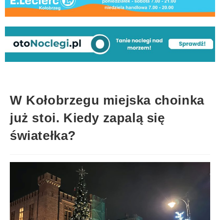
W Kołobrzegu miejska choinka
już stoi. Kiedy zapalą się
światełka?