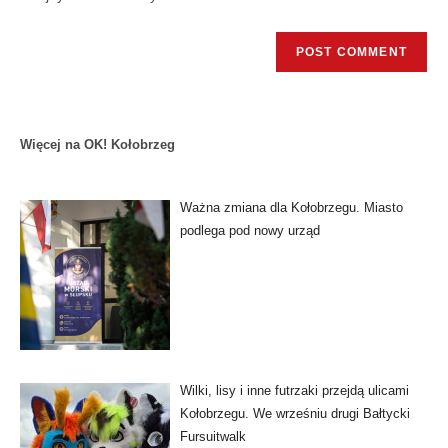
Więcej na OK! Kołobrzeg
Ważna zmiana dla Kołobrzegu. Miasto
podlega pod nowy urząd
Wilki, lisy i inne futrzaki przejdą ulicami
Kołobrzegu. We wrześniu drugi Bałtycki
Fursuitwalk