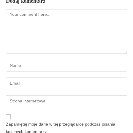
Dodaj komentarz
Zapamiętaj moje dane w tej przeglądarce podczas pisania
kolejnych komentarzy.