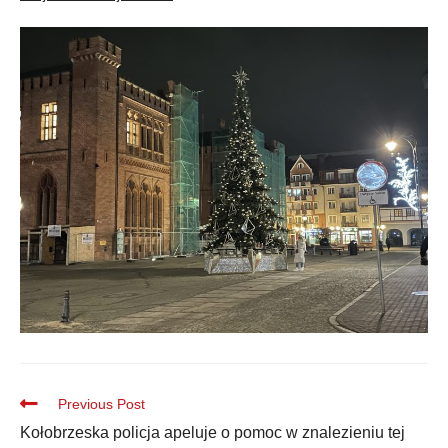
Previous Post
Kołobrzeska policja apeluje o pomoc w znalezieniu tej