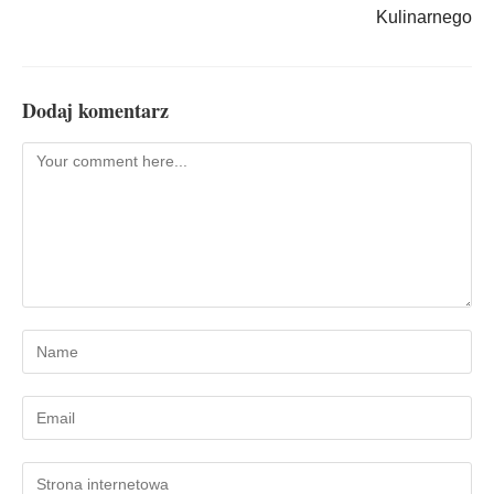
Kulinarnego
Dodaj komentarz