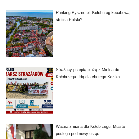
Ranking Pyszne.pl: Kołobrzeg kebabową
stolicą Polski?
Strażacy przejdą plażą z Mielna do
Kołobrzegu. Idą dla chorego Kazika
Ważna zmiana dla Kołobrzegu. Miasto
podlega pod nowy urząd