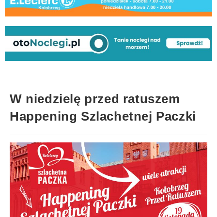
W niedzielę przed ratuszem
Happening Szlachetnej Paczki