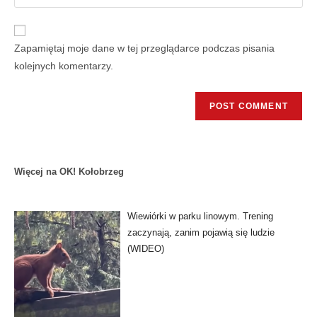
Zapamiętaj moje dane w tej przeglądarce podczas pisania
kolejnych komentarzy.
Więcej na OK! Kołobrzeg
Wiewiórki w parku linowym. Trening
zaczynają, zanim pojawią się ludzie
(WIDEO)