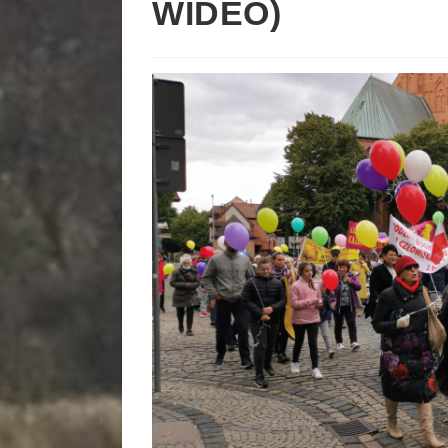
WIDEO)