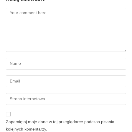
Zapamiętaj moje dane w tej przeglądarce podczas pisania
kolejnych komentarzy.