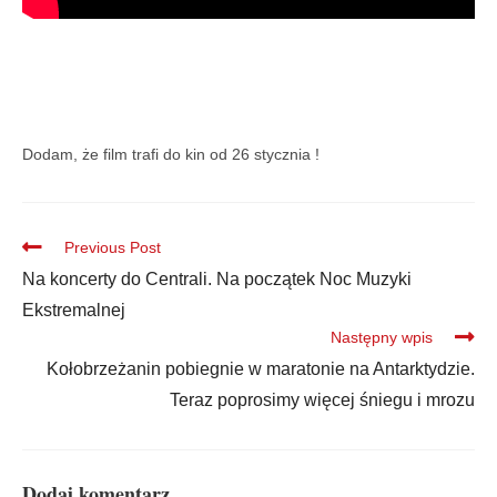
Dodam, że film trafi do kin od 26 stycznia !
Previous Post
Na koncerty do Centrali. Na początek Noc Muzyki
Ekstremalnej
Następny wpis
Kołobrzeżanin pobiegnie w maratonie na Antarktydzie.
Teraz poprosimy więcej śniegu i mrozu
Dodaj komentarz