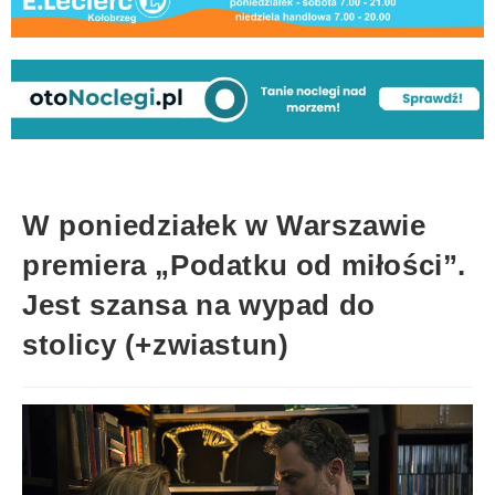
W poniedziałek w Warszawie
premiera „Podatku od miłości”.
Jest szansa na wypad do
stolicy (+zwiastun)