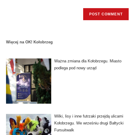
Więcej na OK! Kołobrzeg
Ważna zmiana dla Kołobrzegu. Miasto
podlega pod nowy urząd
Wilki, lisy i inne futrzaki przejdą ulicami
Kołobrzegu. We wrześniu drugi Bałtycki
Fursuitwalk